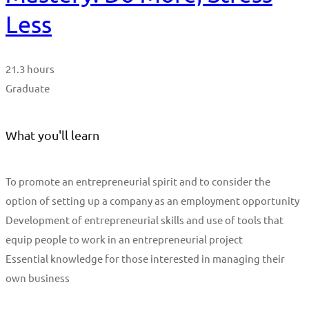
Less
21.3 hours
Graduate
What you'll learn
To promote an entrepreneurial spirit and to consider the
option of setting up a company as an employment opportunity
Development of entrepreneurial skills and use of tools that
equip people to work in an entrepreneurial project
Essential knowledge for those interested in managing their
own business
Start Learning