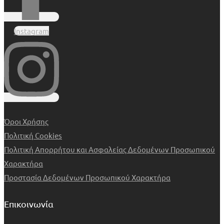
Instagram
Όροι Χρήσης
Πολιτική Cookies
Πολιτική Απορρήτου και Ασφαλείας Δεδομένων Προσωπικού
Χαρακτήρα
Προστασία Δεδομένων Προσωπικού Χαρακτήρα
Επικοινωνία