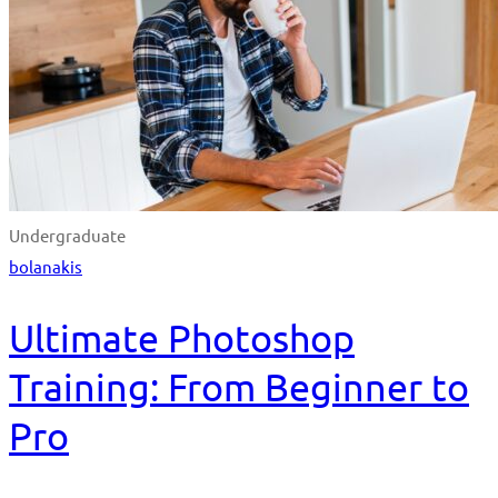
Undergraduate
bolanakis
Ultimate Photoshop
Training: From Beginner to
Pro