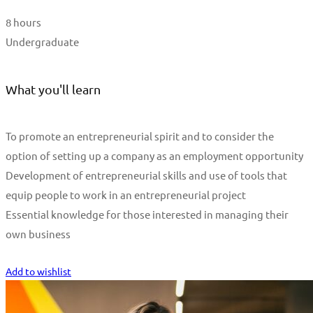
8 hours
Undergraduate
What you'll learn
To promote an entrepreneurial spirit and to consider the
option of setting up a company as an employment opportunity
Development of entrepreneurial skills and use of tools that
equip people to work in an entrepreneurial project
Essential knowledge for those interested in managing their
own business
Start Learning
Add to wishlist