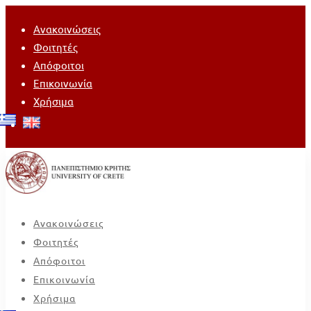
Ανακοινώσεις
Φοιτητές
Απόφοιτοι
Επικοινωνία
Χρήσιμα
Ανακοινώσεις
Φοιτητές
Απόφοιτοι
Επικοινωνία
Χρήσιμα