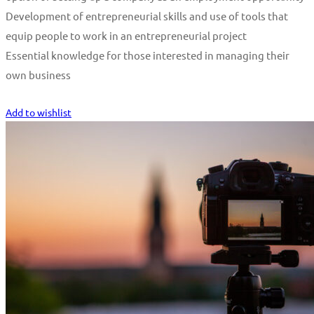
Development of entrepreneurial skills and use of tools that
equip people to work in an entrepreneurial project
Essential knowledge for those interested in managing their
own business
Start Learning
Add to wishlist