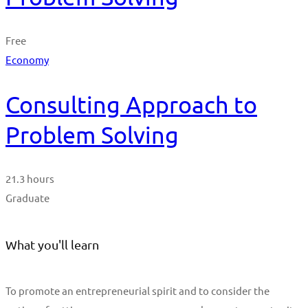
Free
Economy
Consulting Approach to
Problem Solving
21.3 hours
Graduate
What you'll learn
To promote an entrepreneurial spirit and to consider the