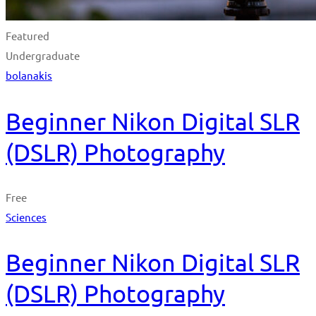
Featured
Undergraduate
bolanakis
Beginner Nikon Digital SLR
(DSLR) Photography
Free
Sciences
Beginner Nikon Digital SLR
(DSLR) Photography