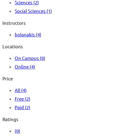
Sciences
(2)
Social Sciences
(1)
Instructors
bolanakis
(4)
Locations
On Campus
(8)
Online
(4)
Price
All
(4)
Free
(2)
Paid
(2)
Ratings
(0)