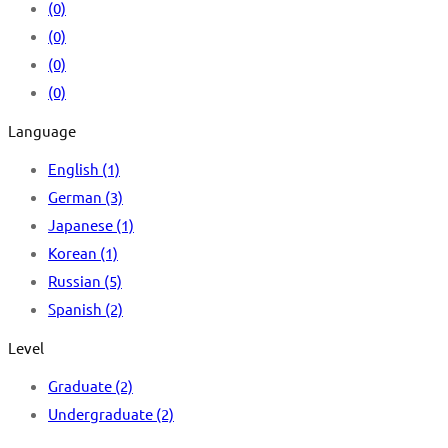
(0)
(0)
(0)
(0)
Language
English
(1)
German
(3)
Japanese
(1)
Korean
(1)
Russian
(5)
Spanish
(2)
Level
Graduate
(2)
Undergraduate
(2)