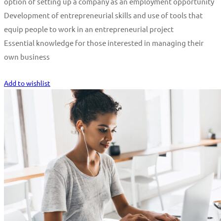
option of setting up a company as an employment opportunity
Development of entrepreneurial skills and use of tools that
equip people to work in an entrepreneurial project
Essential knowledge for those interested in managing their
own business
Start Learning
Add to wishlist