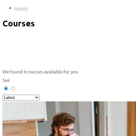
Αρχική
Courses
We found
4
courses available for you
See