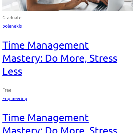
Graduate
bolanakis
Time Management
Mastery: Do More, Stress
Less
Free
Engineering
Time Management
Mastery: Do More, Stress