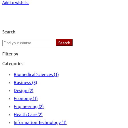
Add to wishlist
Search
Search
Search
for:
Filter by
Categories
Biomedical Sciences
(1)
Business
(3)
Design
(2)
Economy
(1)
Engineering
(2)
Health Care
(2)
Information Technology
(1)