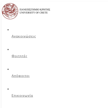
Ανακοινώσεις
Φοιτητές
Απόφοιτοι
Επικοινωνία