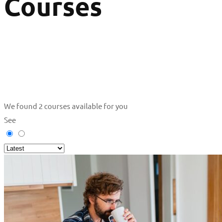
Courses
We found
2
courses available for you
See