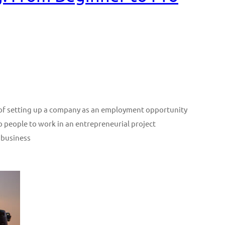
n of setting up a company as an employment opportunity
p people to work in an entrepreneurial project
 business