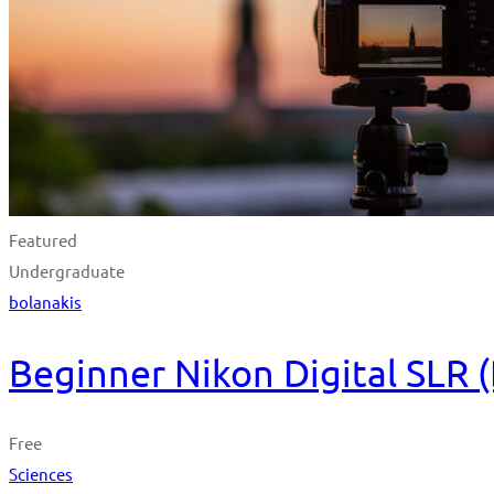
Featured
Undergraduate
bolanakis
Beginner Nikon Digital SLR
Free
Sciences