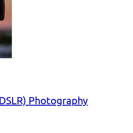
 (DSLR) Photography