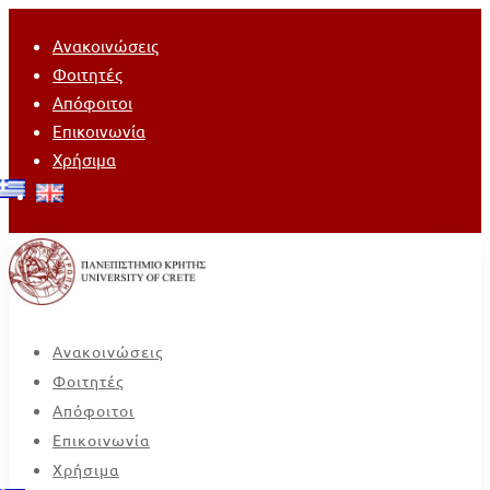
Ανακοινώσεις
Φοιτητές
Απόφοιτοι
Επικοινωνία
Χρήσιμα
Ανακοινώσεις
Φοιτητές
Απόφοιτοι
Επικοινωνία
Χρήσιμα