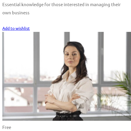
Essential knowledge for those interested in managing their
own business
Start Learning
Add to wishlist
Free