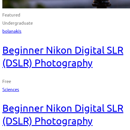
Featured
Undergraduate
bolanakis
Beginner Nikon Digital SLR
(DSLR) Photography
Free
Sciences
Beginner Nikon Digital SLR
(DSLR) Photography