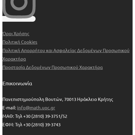
Όροι Χρήσης
Πολιτική Cookies
Πολιτική Απορρήτου και Ασφαλείας Δεδομένων Προσωπικού
Χαρακτήρα
Προστασία Δεδομένων Προσωπικού Χαρακτήρα
Επικοινωνία
Πανεπιστημιούπολη Βουτών, 70013 Ηράκλειο Κρήτης
E-mail:
info@math.uoc.gr
ΜΑΘ: Τηλ +30 (2810) 39-3751/52
ΕΦΜ: Τηλ +30 (2810) 39-3743