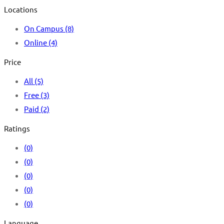
Locations
On Campus
(8)
Online
(4)
Price
All
(5)
Free
(3)
Paid
(2)
Ratings
(0)
(0)
(0)
(0)
(0)
Language