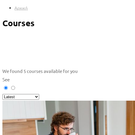
Αρχική
Courses
We found
5
courses available for you
See