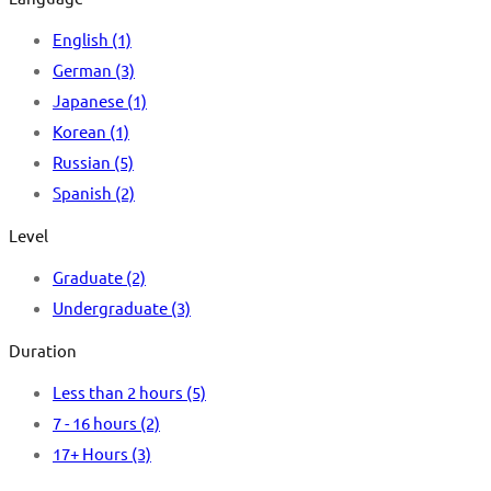
English
(1)
German
(3)
Japanese
(1)
Korean
(1)
Russian
(5)
Spanish
(2)
Level
Graduate
(2)
Undergraduate
(3)
Duration
Less than 2 hours
(5)
7 - 16 hours
(2)
17+ Hours
(3)