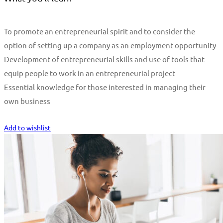
To promote an entrepreneurial spirit and to consider the
option of setting up a company as an employment opportunity
Development of entrepreneurial skills and use of tools that
equip people to work in an entrepreneurial project
Essential knowledge for those interested in managing their
own business
Start Learning
Add to wishlist