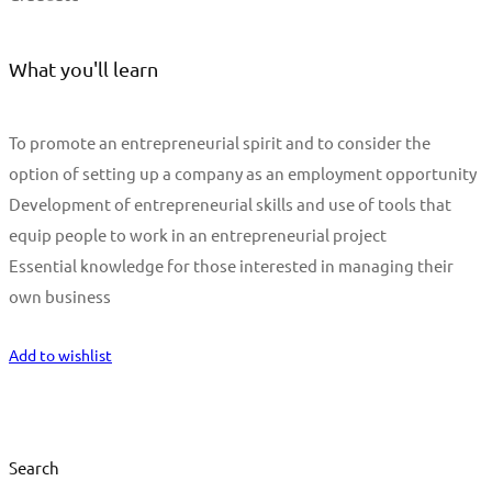
What you'll learn
To promote an entrepreneurial spirit and to consider the
option of setting up a company as an employment opportunity
Development of entrepreneurial skills and use of tools that
equip people to work in an entrepreneurial project
Essential knowledge for those interested in managing their
own business
Start Learning
Add to wishlist
Search