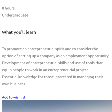
8 hours
Undergraduate
What you'll learn
To promote an entrepreneurial spirit and to consider the
option of setting up a company as an employment opportunity
Development of entrepreneurial skills and use of tools that
equip people to work in an entrepreneurial project
Essential knowledge for those interested in managing their
own business
Start Learning
Add to wishlist