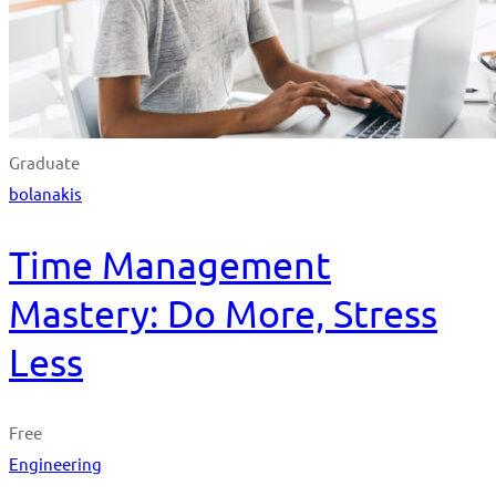
Graduate
bolanakis
Time Management
Mastery: Do More, Stress
Less
Free
Engineering