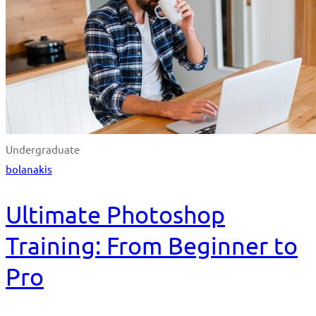
Undergraduate
bolanakis
Ultimate Photoshop
Training: From Beginner to
Pro