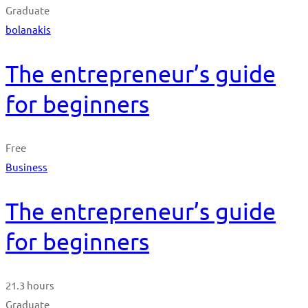
Graduate
bolanakis
The entrepreneur’s guide
for beginners
Free
Business
The entrepreneur’s guide
for beginners
21.3 hours
Graduate