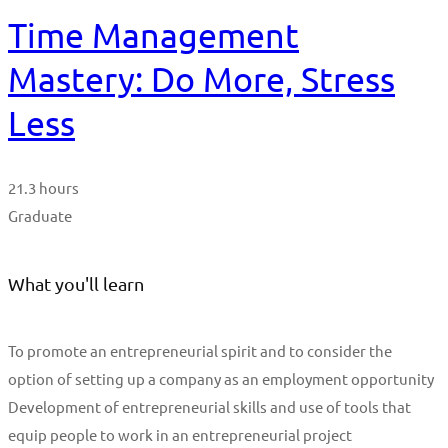
Time Management
Mastery: Do More, Stress
Less
21.3 hours
Graduate
What you'll learn
To promote an entrepreneurial spirit and to consider the
option of setting up a company as an employment opportunity
Development of entrepreneurial skills and use of tools that
equip people to work in an entrepreneurial project