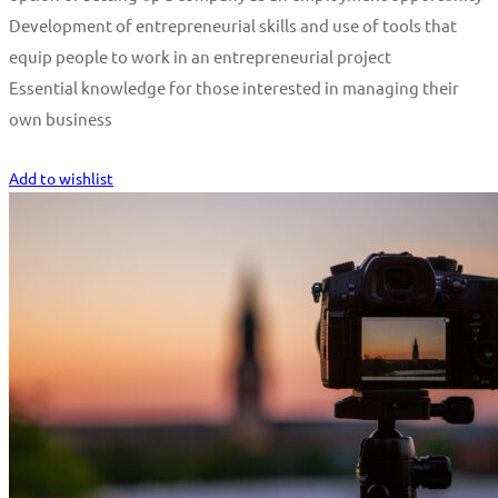
Development of entrepreneurial skills and use of tools that
equip people to work in an entrepreneurial project
Essential knowledge for those interested in managing their
own business
Start Learning
Add to wishlist