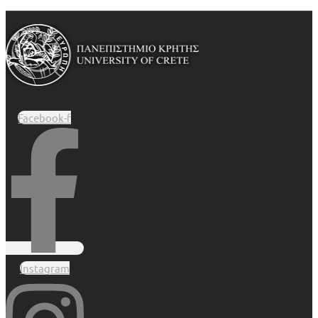
Facebook-f
Instagram