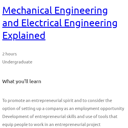
Mechanical Engineering
and Electrical Engineering
Explained
2 hours
Undergraduate
What you'll learn
To promote an entrepreneurial spirit and to consider the
option of setting up a company as an employment opportunity
Development of entrepreneurial skills and use of tools that
equip people to work in an entrepreneurial project