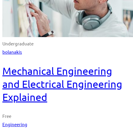
Undergraduate
bolanakis
Mechanical Engineering
and Electrical Engineering
Explained
Free
Engineering