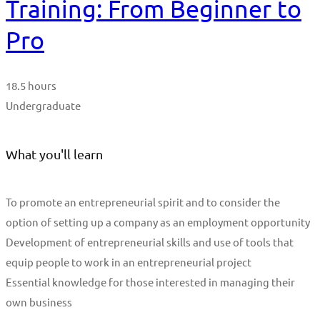
Training: From Beginner to
Pro
18.5 hours
Undergraduate
What you'll learn
To promote an entrepreneurial spirit and to consider the
option of setting up a company as an employment opportunity
Development of entrepreneurial skills and use of tools that
equip people to work in an entrepreneurial project
Essential knowledge for those interested in managing their
own business