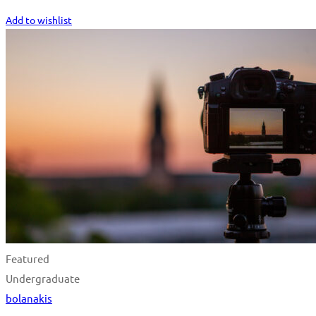
Start Learning
Add to wishlist
Featured
Undergraduate
bolanakis