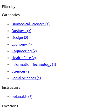
for:
Filter by
Categories
Biomedical Sciences
(1)
Business
(3)
Design
(2)
Economy
(1)
Engineering
(2)
Health Care
(2)
Information Technology
(1)
Sciences
(2)
Social Sciences
(1)
Instructors
bolanakis
(5)
Locations