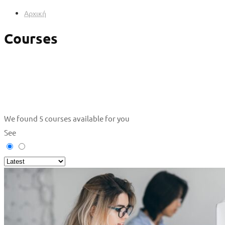
Αρχική
Courses
We found
5
courses available for you
See