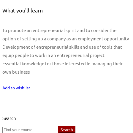
What you'll learn
To promote an entrepreneurial spirit and to consider the
option of setting up a company as an employment opportunity
Development of entrepreneurial skills and use of tools that
equip people to work in an entrepreneurial project
Essential knowledge for those interested in managing their
own business
Start Learning
Add to wishlist
Search
Search
Search