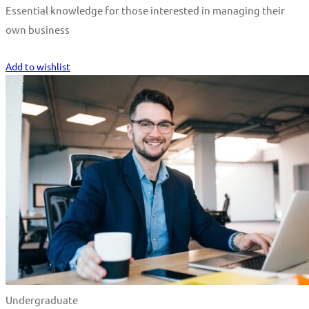
Essential knowledge for those interested in managing their
own business
Start Learning
Add to wishlist
Undergraduate