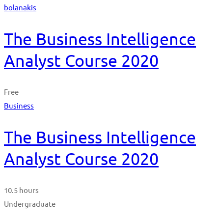
bolanakis
The Business Intelligence
Analyst Course 2020
Free
Business
The Business Intelligence
Analyst Course 2020
10.5 hours
Undergraduate