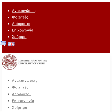
Ανακοινώσεις
Φοιτητές
Απόφοιτοι
Επικοινωνία
Χρήσιμα
Ανακοινώσεις
Φοιτητές
Απόφοιτοι
Επικοινωνία
Χρήσιμα