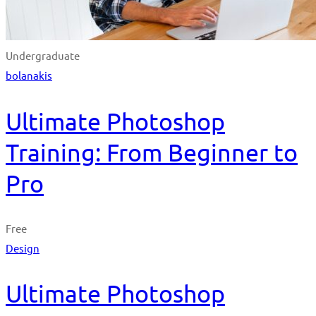
Undergraduate
bolanakis
Ultimate Photoshop
Training: From Beginner to
Pro
Free
Design
Ultimate Photoshop