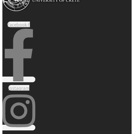
Facebook-f
Instagram