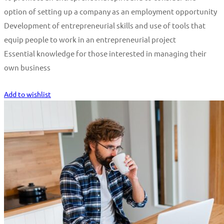
option of setting up a company as an employment opportunity
Development of entrepreneurial skills and use of tools that
equip people to work in an entrepreneurial project
Essential knowledge for those interested in managing their
own business
Start Learning
Add to wishlist