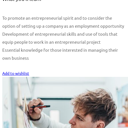
To promote an entrepreneurial spirit and to consider the
option of setting up a company as an employment opportunity
Development of entrepreneurial skills and use of tools that
equip people to work in an entrepreneurial project
Essential knowledge for those interested in managing their
own business
Start Learning
Add to wishlist