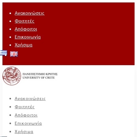
Ανακοινώσεις
Φοιτητές
Απόφοιτοι
Επικοινωνία
Χρήσιμα
Ανακοινώσεις
Φοιτητές
Απόφοιτοι
Επικοινωνία
Χρήσιμα