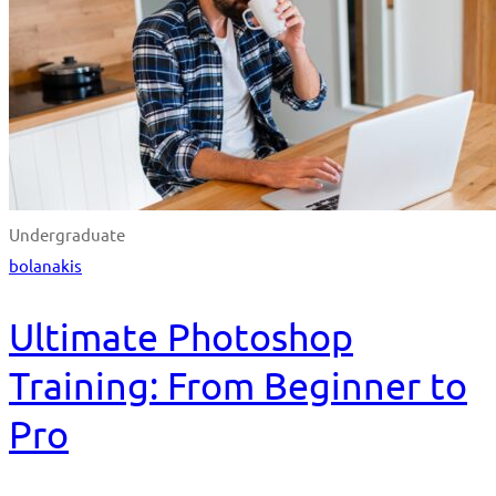
Undergraduate
bolanakis
Ultimate Photoshop
Training: From Beginner to
Pro