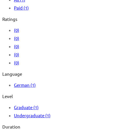
Paid
(1)
Ratings
(0)
(0)
(0)
(0)
(0)
Language
German
(1)
Level
Graduate
(1)
Undergraduate
(1)
Duration