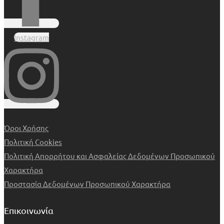
Instagram
Όροι Χρήσης
Πολιτική Cookies
Πολιτική Απορρήτου και Ασφαλείας Δεδομένων Προσωπικού
Χαρακτήρα
Προστασία Δεδομένων Προσωπικού Χαρακτήρα
Επικοινωνία