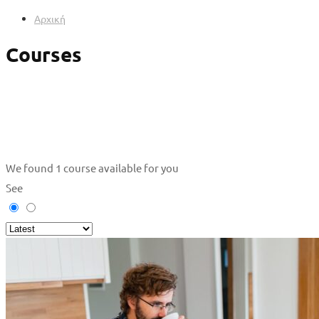
Αρχική
Courses
We found
1
course available for you
See