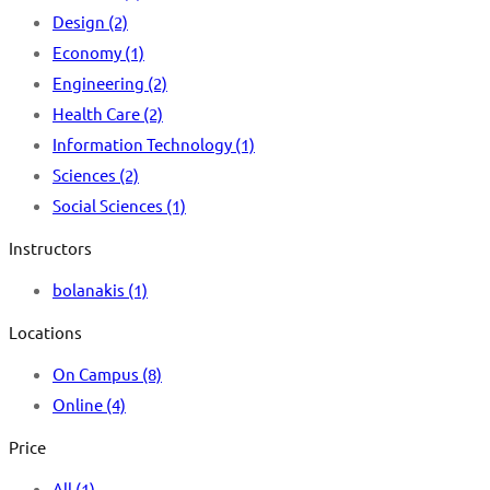
Design
(2)
Economy
(1)
Engineering
(2)
Health Care
(2)
Information Technology
(1)
Sciences
(2)
Social Sciences
(1)
Instructors
bolanakis
(1)
Locations
On Campus
(8)
Online
(4)
Price
All
(1)