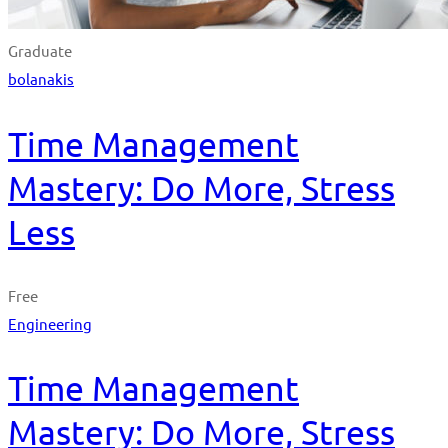
Graduate
bolanakis
Time Management
Mastery: Do More, Stress
Less
Free
Engineering
Time Management
Mastery: Do More, Stress