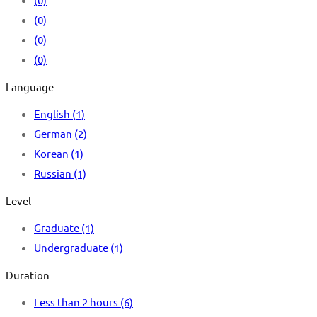
(0)
(0)
(0)
Language
English
(1)
German
(2)
Korean
(1)
Russian
(1)
Level
Graduate
(1)
Undergraduate
(1)
Duration
Less than 2 hours
(6)