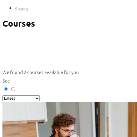
Αρχική
Courses
We found
2
courses available for you
See