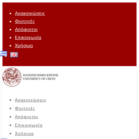
Ανακοινώσεις
Φοιτητές
Απόφοιτοι
Επικοινωνία
Χρήσιμα
Ανακοινώσεις
Φοιτητές
Απόφοιτοι
Επικοινωνία
Χρήσιμα