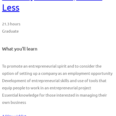
Less
21.3 hours
Graduate
What you'll learn
To promote an entrepreneurial spirit and to consider the
option of setting up a company as an employment opportunity
Development of entrepreneurial skills and use of tools that
equip people to work in an entrepreneurial project
Essential knowledge for those interested in managing their
own business
Start Learning