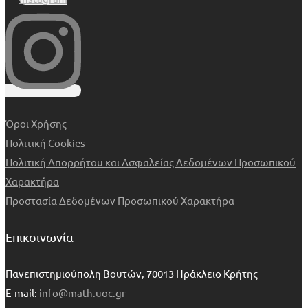
Όροι Χρήσης
Πολιτική Cookies
Πολιτική Απορρήτου και Ασφαλείας Δεδομένων Προσωπικού
Χαρακτήρα
Προστασία Δεδομένων Προσωπικού Χαρακτήρα
Επικοινωνία
Πανεπιστημιούπολη Βουτών, 70013 Ηράκλειο Κρήτης
E-mail:
info@math.uoc.gr