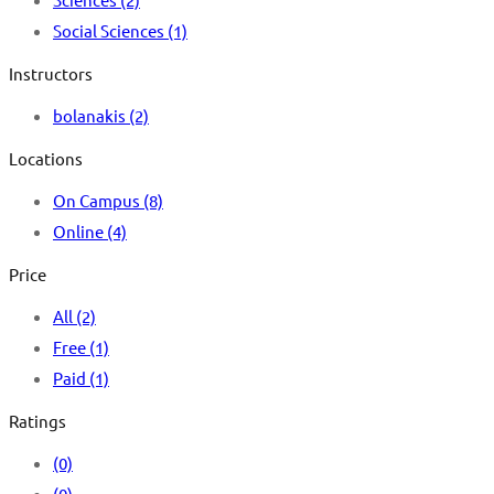
Social Sciences
(1)
Instructors
bolanakis
(2)
Locations
On Campus
(8)
Online
(4)
Price
All
(2)
Free
(1)
Paid
(1)
Ratings
(0)
(0)