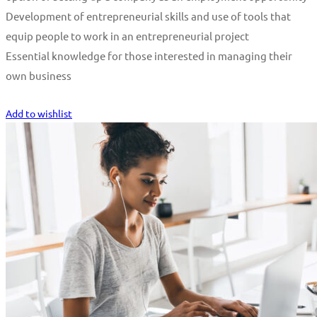
Development of entrepreneurial skills and use of tools that
equip people to work in an entrepreneurial project
Essential knowledge for those interested in managing their
own business
Start Learning
Add to wishlist