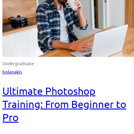
Undergraduate
bolanakis
Ultimate Photoshop
Training: From Beginner to
Pro