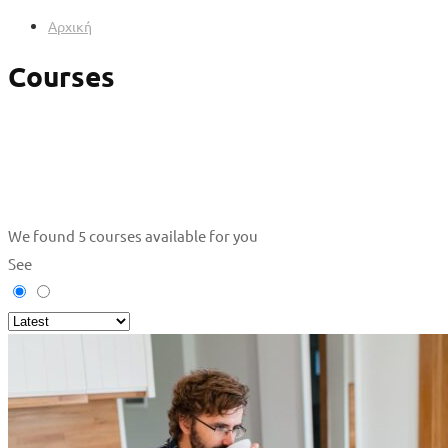
Αρχική
Courses
We found
5
courses available for you
See