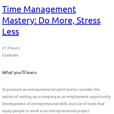
Time Management
Mastery: Do More, Stress
Less
21.3 hours
Graduate
What you'll learn
To promote an entrepreneurial spirit and to consider the
option of setting up a company as an employment opportunity
Development of entrepreneurial skills and use of tools that
equip people to work in an entrepreneurial project