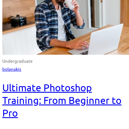
Undergraduate
bolanakis
Ultimate Photoshop
Training: From Beginner to
Pro