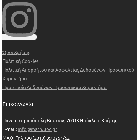
Όροι Χρήσης
Πολιτική Cookies
Πολιτική Απορρήτου και Ασφαλείας Δεδομένων Προσωπικού
Χαρακτήρα
Προστασία Δεδομένων Προσωπικού Χαρακτήρα
Επικοινωνία
Πανεπιστημιούπολη Βουτών, 70013 Ηράκλειο Κρήτης
E-mail:
info@math.uoc.gr
ΜΑΘ: Τηλ +30 (2810) 39-3751/52