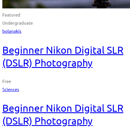
Featured
Undergraduate
bolanakis
Beginner Nikon Digital SLR
(DSLR) Photography
Free
Sciences
Beginner Nikon Digital SLR
(DSLR) Photography