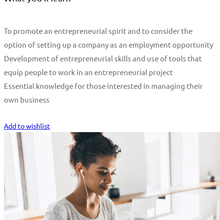
To promote an entrepreneurial spirit and to consider the
option of setting up a company as an employment opportunity
Development of entrepreneurial skills and use of tools that
equip people to work in an entrepreneurial project
Essential knowledge for those interested in managing their
own business
Start Learning
Add to wishlist