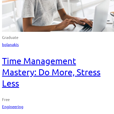
Graduate
bolanakis
Time Management
Mastery: Do More, Stress
Less
Free
Engineering