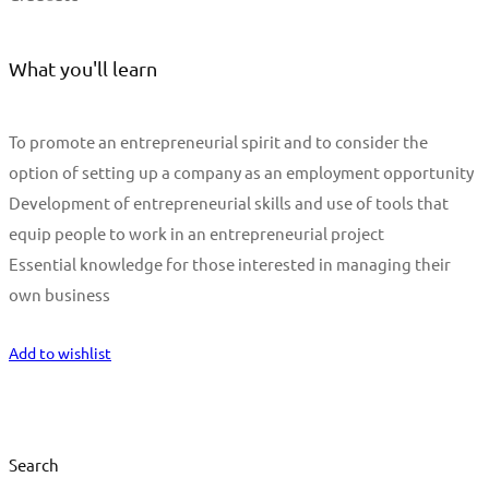
What you'll learn
To promote an entrepreneurial spirit and to consider the
option of setting up a company as an employment opportunity
Development of entrepreneurial skills and use of tools that
equip people to work in an entrepreneurial project
Essential knowledge for those interested in managing their
own business
Start Learning
Add to wishlist
Search