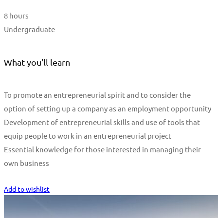
8 hours
Undergraduate
What you'll learn
To promote an entrepreneurial spirit and to consider the
option of setting up a company as an employment opportunity
Development of entrepreneurial skills and use of tools that
equip people to work in an entrepreneurial project
Essential knowledge for those interested in managing their
own business
Start Learning
Add to wishlist