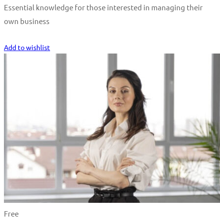
Essential knowledge for those interested in managing their
own business
Start Learning
Add to wishlist
Free