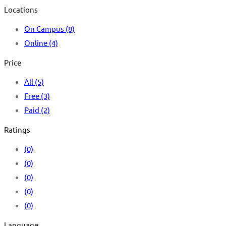
Locations
On Campus
(8)
Online
(4)
Price
All
(5)
Free
(3)
Paid
(2)
Ratings
(0)
(0)
(0)
(0)
(0)
Language