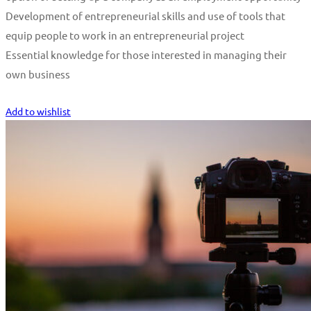
Development of entrepreneurial skills and use of tools that
equip people to work in an entrepreneurial project
Essential knowledge for those interested in managing their
own business
Start Learning
Add to wishlist