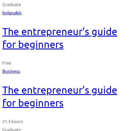
Graduate
bolanakis
The entrepreneur’s guide
for beginners
Free
Business
The entrepreneur’s guide
for beginners
21.3 hours
Graduate