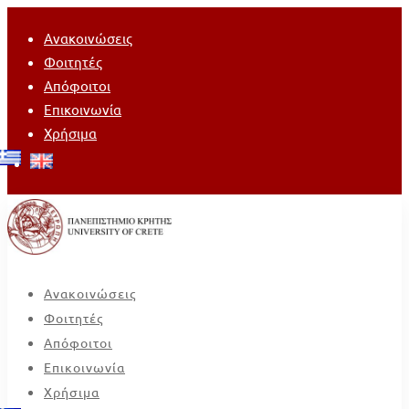
Ανακοινώσεις
Φοιτητές
Απόφοιτοι
Επικοινωνία
Χρήσιμα
Ανακοινώσεις
Φοιτητές
Απόφοιτοι
Επικοινωνία
Χρήσιμα