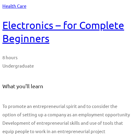
Health Care
Electronics – for Complete
Beginners
8 hours
Undergraduate
What you'll learn
To promote an entrepreneurial spirit and to consider the
option of setting up a company as an employment opportunity
Development of entrepreneurial skills and use of tools that
equip people to work in an entrepreneurial project