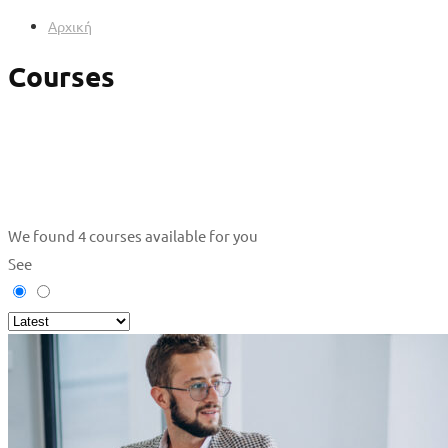
Αρχική
Courses
We found
4
courses available for you
See