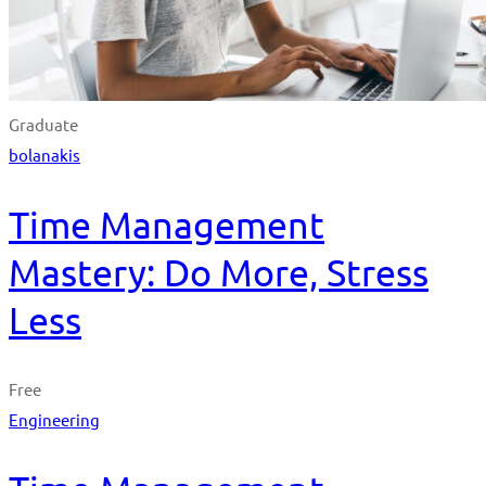
Graduate
bolanakis
Time Management
Mastery: Do More, Stress
Less
Free
Engineering