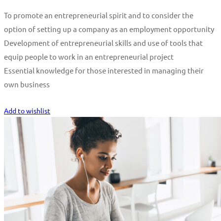
To promote an entrepreneurial spirit and to consider the
option of setting up a company as an employment opportunity
Development of entrepreneurial skills and use of tools that
equip people to work in an entrepreneurial project
Essential knowledge for those interested in managing their
own business
Start Learning
Add to wishlist