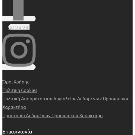
Instagram
Όροι Χρήσης
Πολιτική Cookies
Πολιτική Απορρήτου και Ασφαλείας Δεδομένων Προσωπικού
Χαρακτήρα
Προστασία Δεδομένων Προσωπικού Χαρακτήρα
Επικοινωνία