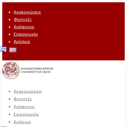
Ανακοινώσεις
Φοιτητές
Απόφοιτοι
Επικοινωνία
Χρήσιμα
Ανακοινώσεις
Φοιτητές
Απόφοιτοι
Επικοινωνία
Χρήσιμα