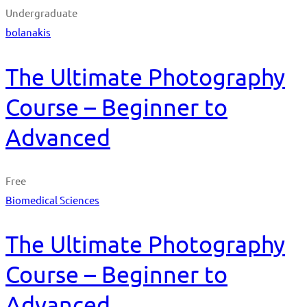
Undergraduate
bolanakis
The Ultimate Photography
Course – Beginner to
Advanced
Free
Biomedical Sciences
The Ultimate Photography
Course – Beginner to
Advanced