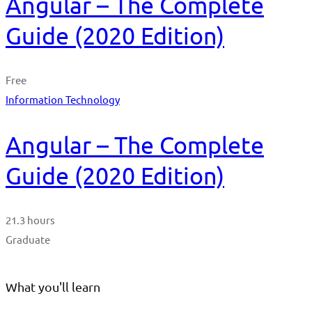
Angular – The Complete
Guide (2020 Edition)
Free
Information Technology
Angular – The Complete
Guide (2020 Edition)
21.3 hours
Graduate
What you'll learn