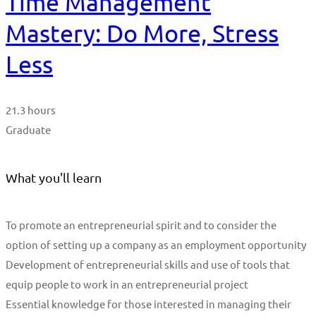
Time Management
Mastery: Do More, Stress
Less
21.3 hours
Graduate
What you'll learn
To promote an entrepreneurial spirit and to consider the
option of setting up a company as an employment opportunity
Development of entrepreneurial skills and use of tools that
equip people to work in an entrepreneurial project
Essential knowledge for those interested in managing their