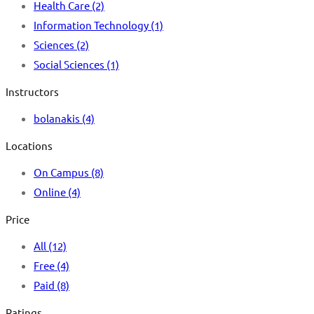
Health Care
(2)
Information Technology
(1)
Sciences
(2)
Social Sciences
(1)
Instructors
bolanakis
(4)
Locations
On Campus
(8)
Online
(4)
Price
All
(12)
Free
(4)
Paid
(8)
Ratings