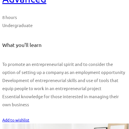
8 hours
Undergraduate
What you'll learn
To promote an entrepreneurial spirit and to consider the
option of setting up a company as an employment opportunity
Development of entrepreneurial skills and use of tools that
equip people to work in an entrepreneurial project
Essential knowledge for those interested in managing their
own business
Start Learning
Add to wishlist