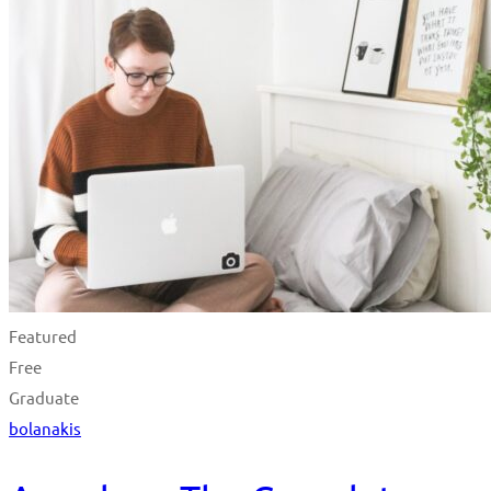
Featured
Free
Graduate
bolanakis