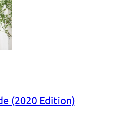
e (2020 Edition)