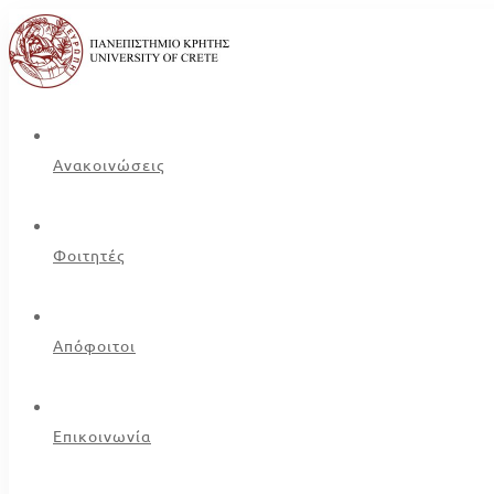
Ανακοινώσεις
Φοιτητές
Απόφοιτοι
Επικοινωνία