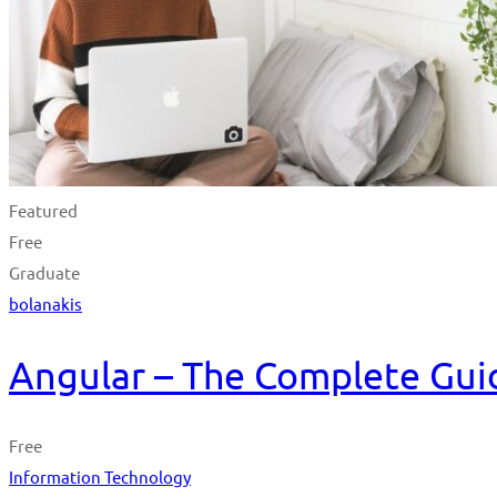
Featured
Free
Graduate
bolanakis
Angular – The Complete Guid
Free
Information Technology