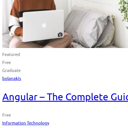
Featured
Free
Graduate
bolanakis
Angular – The Complete Guid
Free
Information Technology