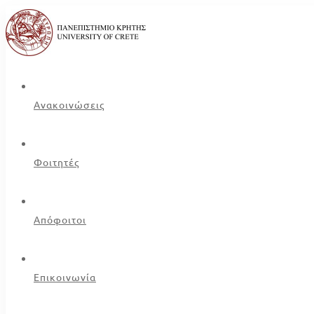
Ανακοινώσεις
Φοιτητές
Απόφοιτοι
Επικοινωνία