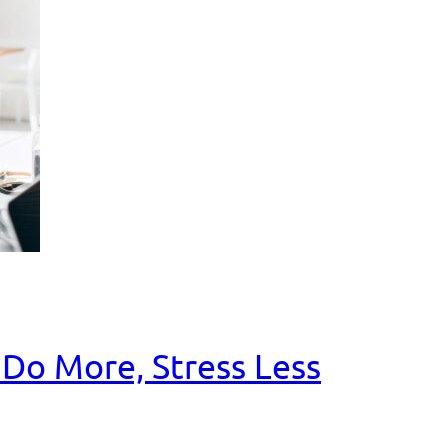
o More, Stress Less