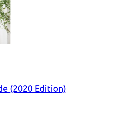
e (2020 Edition)