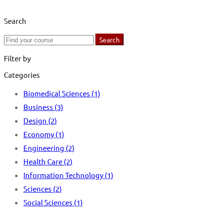
Search
Search
Search
for:
Filter by
Categories
Biomedical Sciences
(1)
Business
(3)
Design
(2)
Economy
(1)
Engineering
(2)
Health Care
(2)
Information Technology
(1)
Sciences
(2)
Social Sciences
(1)