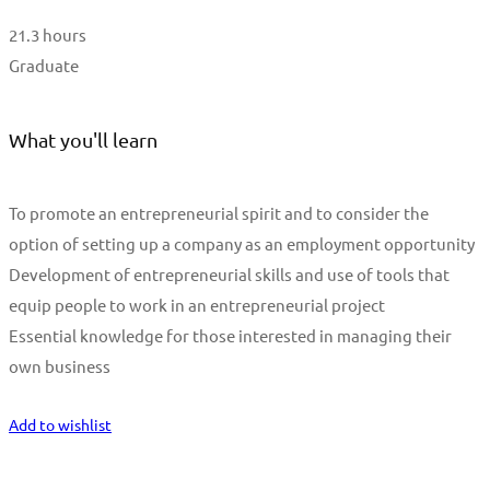
21.3 hours
Graduate
What you'll learn
To promote an entrepreneurial spirit and to consider the
option of setting up a company as an employment opportunity
Development of entrepreneurial skills and use of tools that
equip people to work in an entrepreneurial project
Essential knowledge for those interested in managing their
own business
Start Learning
Add to wishlist