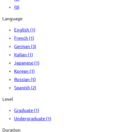
(0)
Language
English
(1)
French
(1)
German
(3)
Italian
(1)
Japanese
(1)
Korean
(1)
Russian
(5)
Spanish
(2)
Level
Graduate
(1)
Undergraduate
(1)
Duration