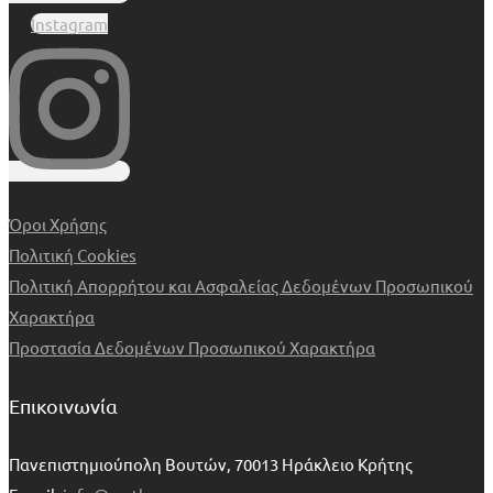
Instagram
Όροι Χρήσης
Πολιτική Cookies
Πολιτική Απορρήτου και Ασφαλείας Δεδομένων Προσωπικού
Χαρακτήρα
Προστασία Δεδομένων Προσωπικού Χαρακτήρα
Επικοινωνία
Πανεπιστημιούπολη Βουτών, 70013 Ηράκλειο Κρήτης