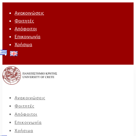
Ανακοινώσεις
Φοιτητές
Απόφοιτοι
Επικοινωνία
Χρήσιμα
Ανακοινώσεις
Φοιτητές
Απόφοιτοι
Επικοινωνία
Χρήσιμα