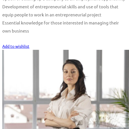
Development of entrepreneurial skills and use of tools that
equip people to work in an entrepreneurial project
Essential knowledge for those interested in managing their
own business
Start Learning
Add to wishlist