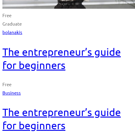
Free
Graduate
bolanakis
The entrepreneur’s guide
for beginners
Free
Business
The entrepreneur’s guide
for beginners