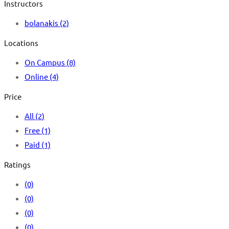
Instructors
bolanakis
(2)
Locations
On Campus
(8)
Online
(4)
Price
All
(2)
Free
(1)
Paid
(1)
Ratings
(0)
(0)
(0)
(0)