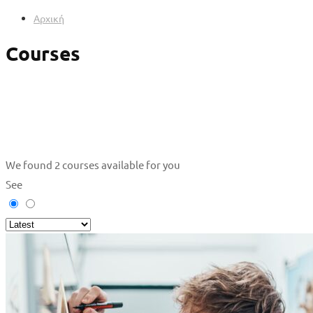
Αρχική
Courses
We found
2
courses available for you
See