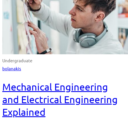
Undergraduate
bolanakis
Mechanical Engineering
and Electrical Engineering
Explained