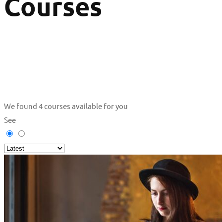
Courses
We found
4
courses available for you
See