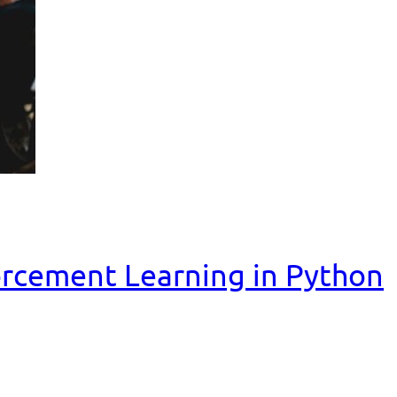
nforcement Learning in Python