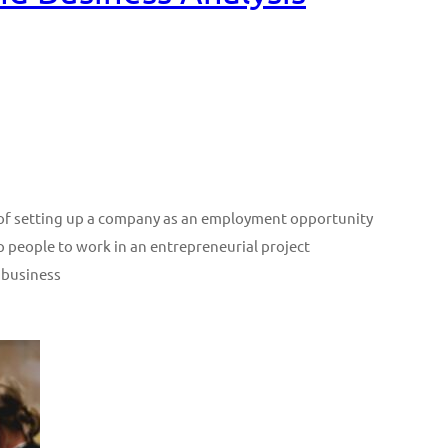
n of setting up a company as an employment opportunity
p people to work in an entrepreneurial project
 business