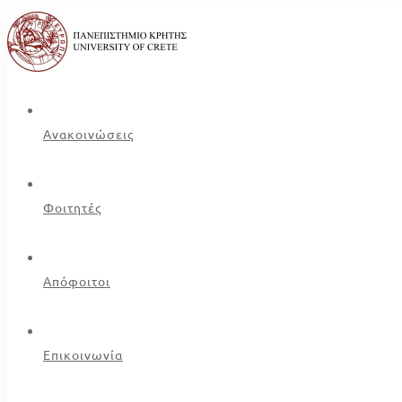
Ανακοινώσεις
Φοιτητές
Απόφοιτοι
Επικοινωνία