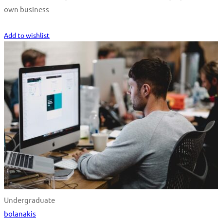
own business
Start Learning
Add to wishlist
Undergraduate
bolanakis