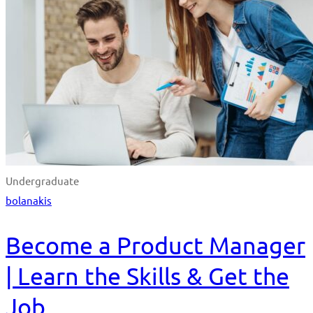
Undergraduate
bolanakis
Become a Product Manager
| Learn the Skills & Get the
Job