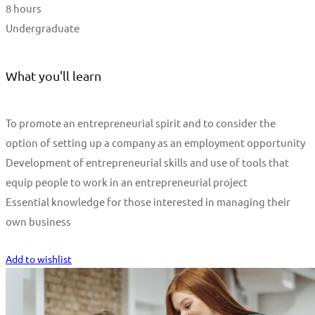
8 hours
Undergraduate
What you'll learn
To promote an entrepreneurial spirit and to consider the
option of setting up a company as an employment opportunity
Development of entrepreneurial skills and use of tools that
equip people to work in an entrepreneurial project
Essential knowledge for those interested in managing their
own business
Start Learning
Add to wishlist