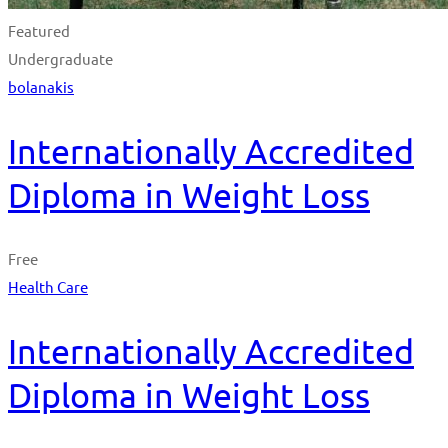
Featured
Undergraduate
bolanakis
Internationally Accredited
Diploma in Weight Loss
Free
Health Care
Internationally Accredited
Diploma in Weight Loss