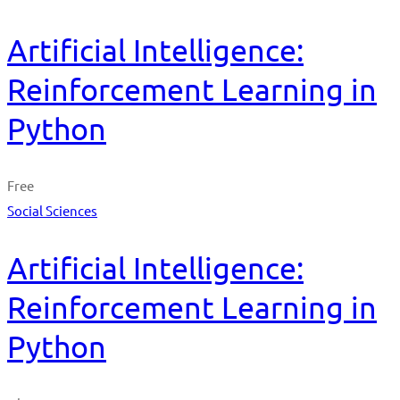
Artificial Intelligence:
Reinforcement Learning in
Python
Free
Social Sciences
Artificial Intelligence:
Reinforcement Learning in
Python