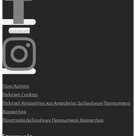
Instagram
Όροι Χρήσης
Πολιτική Cookies
Πολιτική Απορρήτου και Ασφαλείας Δεδομένων Προσωπικού
Χαρακτήρα
Προστασία Δεδομένων Προσωπικού Χαρακτήρα
Επικοινωνία