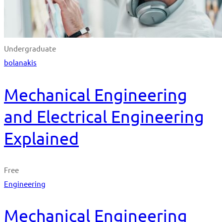
Undergraduate
bolanakis
Mechanical Engineering
and Electrical Engineering
Explained
Free
Engineering
Mechanical Engineering