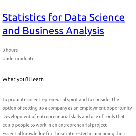
Statistics for Data Science
and Business Analysis
8 hours
Undergraduate
What you'll learn
To promote an entrepreneurial spirit and to consider the
option of setting up a company as an employment opportunity
Development of entrepreneurial skills and use of tools that
equip people to work in an entrepreneurial project
Essential knowledge for those interested in managing their