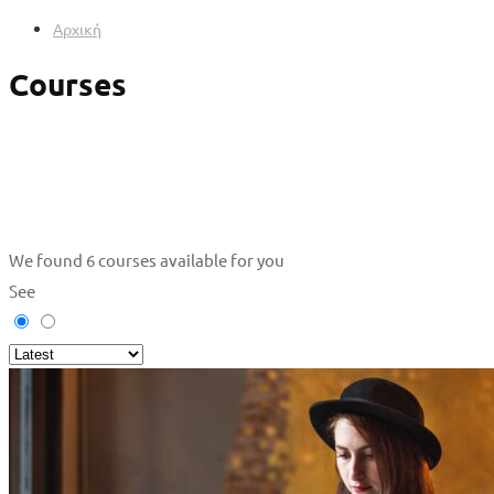
Αρχική
Courses
We found
6
courses available for you
See