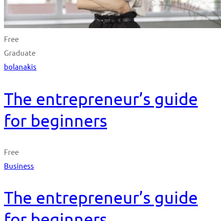
Free
Graduate
bolanakis
The entrepreneur’s guide
for beginners
Free
Business
The entrepreneur’s guide
for beginners