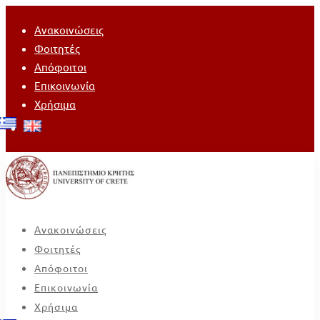
Ανακοινώσεις
Φοιτητές
Απόφοιτοι
Επικοινωνία
Χρήσιμα
Ανακοινώσεις
Φοιτητές
Απόφοιτοι
Επικοινωνία
Χρήσιμα