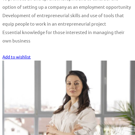
option of setting up a company as an employment opportunity
Development of entrepreneurial skills and use of tools that
equip people to work in an entrepreneurial project
Essential knowledge for those interested in managing their
own business
Start Learning
Add to wishlist