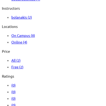
Instructors
bolanakis
(2)
Locations
On Campus
(8)
Online
(4)
Price
All
(2)
Free
(2)
Ratings
(0)
(0)
(0)
(0)