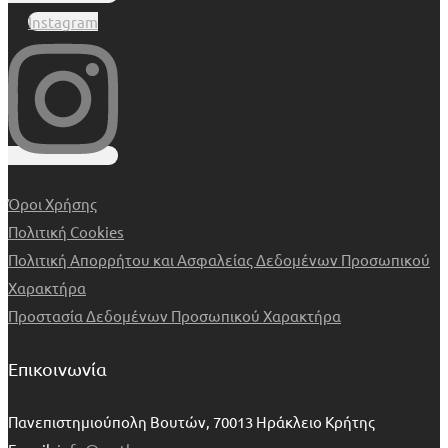
Instagram
Όροι Χρήσης
Πολιτική Cookies
Πολιτική Απορρήτου και Ασφαλείας Δεδομένων Προσωπικού
Χαρακτήρα
Προστασία Δεδομένων Προσωπικού Χαρακτήρα
Επικοινωνία
Πανεπιστημιούπολη Βουτών, 70013 Ηράκλειο Κρήτης