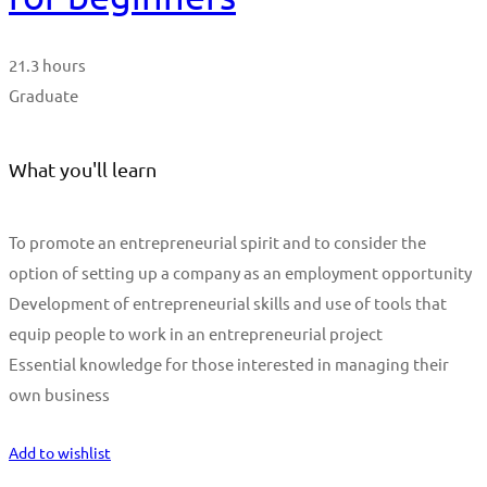
21.3 hours
Graduate
What you'll learn
To promote an entrepreneurial spirit and to consider the
option of setting up a company as an employment opportunity
Development of entrepreneurial skills and use of tools that
equip people to work in an entrepreneurial project
Essential knowledge for those interested in managing their
own business
Start Learning
Add to wishlist