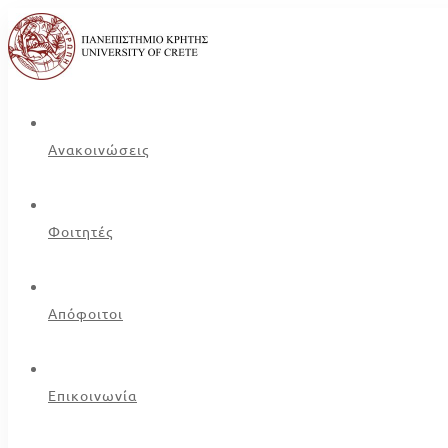
Ανακοινώσεις
Φοιτητές
Απόφοιτοι
Επικοινωνία