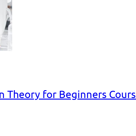
n Theory for Beginners Cour