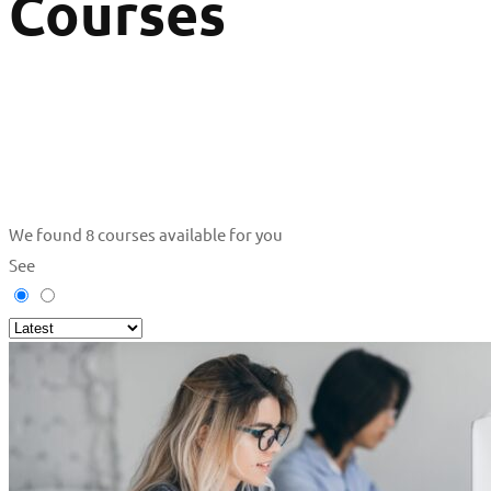
Courses
We found
8
courses available for you
See