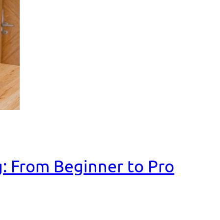
: From Beginner to Pro