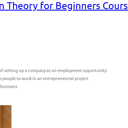
n Theory for Beginners Cour
n of setting up a company as an employment opportunity
p people to work in an entrepreneurial project
 business