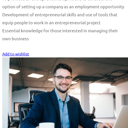
option of setting up a company as an employment opportunity
Development of entrepreneurial skills and use of tools that
equip people to work in an entrepreneurial project
Essential knowledge for those interested in managing their
own business
Start Learning
Add to wishlist