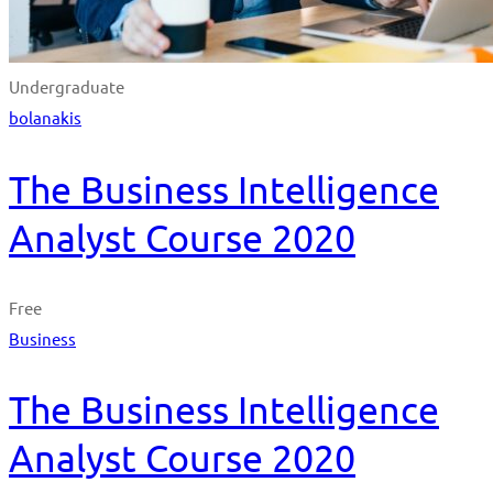
Undergraduate
bolanakis
The Business Intelligence
Analyst Course 2020
Free
Business
The Business Intelligence
Analyst Course 2020