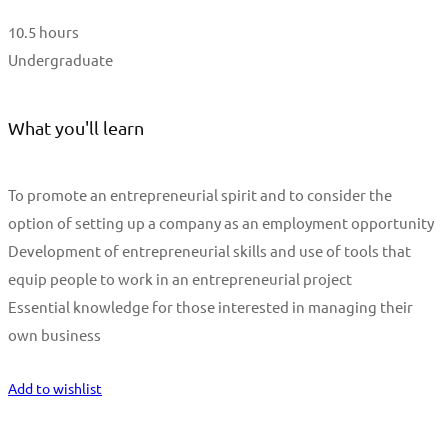
10.5 hours
Undergraduate
What you'll learn
To promote an entrepreneurial spirit and to consider the
option of setting up a company as an employment opportunity
Development of entrepreneurial skills and use of tools that
equip people to work in an entrepreneurial project
Essential knowledge for those interested in managing their
own business
Start Learning
Add to wishlist