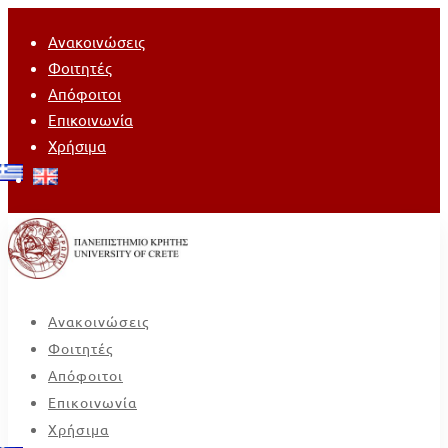
Ανακοινώσεις
Φοιτητές
Απόφοιτοι
Επικοινωνία
Χρήσιμα
Ανακοινώσεις
Φοιτητές
Απόφοιτοι
Επικοινωνία
Χρήσιμα