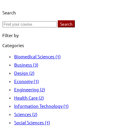
Search
Search
Search
for:
Filter by
Categories
Biomedical Sciences
(1)
Business
(3)
Design
(2)
Economy
(1)
Engineering
(2)
Health Care
(2)
Information Technology
(1)
Sciences
(2)
Social Sciences
(1)