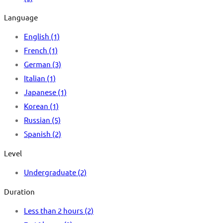
Language
English
(1)
French
(1)
German
(3)
Italian
(1)
Japanese
(1)
Korean
(1)
Russian
(5)
Spanish
(2)
Level
Undergraduate
(2)
Duration
Less than 2 hours
(2)