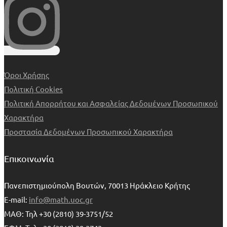
Όροι Χρήσης
Πολιτική Cookies
Πολιτική Απορρήτου και Ασφαλείας Δεδομένων Προσωπικού
Χαρακτήρα
Προστασία Δεδομένων Προσωπικού Χαρακτήρα
Επικοινωνία
Πανεπιστημιούπολη Βουτών, 70013 Ηράκλειο Κρήτης
E-mail:
info@math.uoc.gr
ΜΑΘ: Τηλ +30 (2810) 39-3751/52