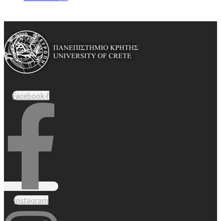
Facebook-f
Instagram