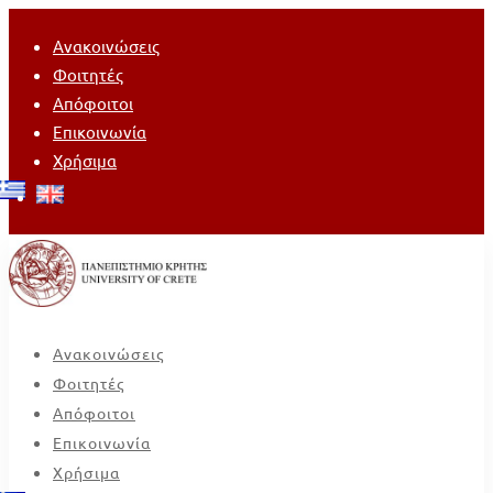
Ανακοινώσεις
Φοιτητές
Απόφοιτοι
Επικοινωνία
Χρήσιμα
Ανακοινώσεις
Φοιτητές
Απόφοιτοι
Επικοινωνία
Χρήσιμα