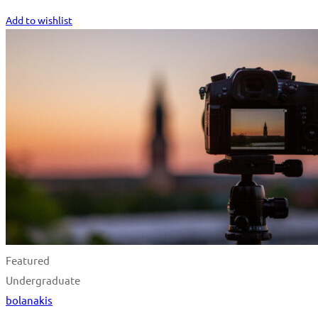
Start Learning
Add to wishlist
Featured
Undergraduate
bolanakis