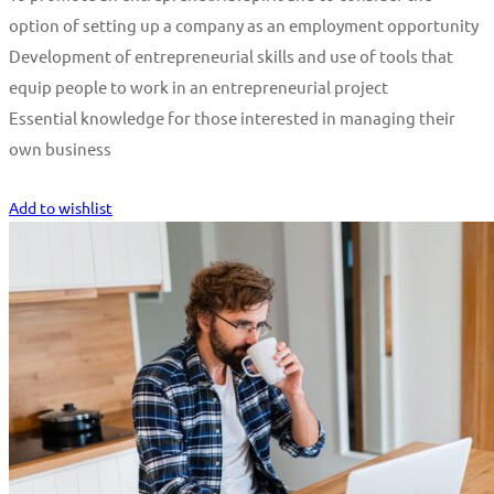
option of setting up a company as an employment opportunity
Development of entrepreneurial skills and use of tools that
equip people to work in an entrepreneurial project
Essential knowledge for those interested in managing their
own business
Start Learning
Add to wishlist