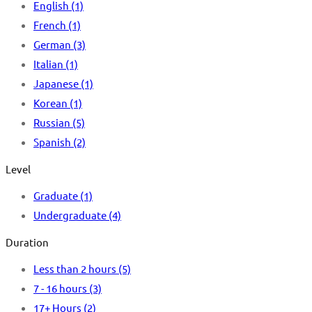
English
(1)
French
(1)
German
(3)
Italian
(1)
Japanese
(1)
Korean
(1)
Russian
(5)
Spanish
(2)
Level
Graduate
(1)
Undergraduate
(4)
Duration
Less than 2 hours
(5)
7 - 16 hours
(3)
17+ Hours
(2)