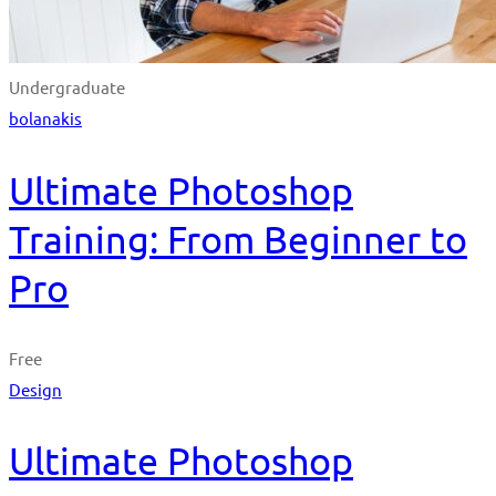
Undergraduate
bolanakis
Ultimate Photoshop
Training: From Beginner to
Pro
Free
Design
Ultimate Photoshop