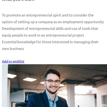
To promote an entrepreneurial spirit and to consider the
option of setting up a company as an employment opportunity
Development of entrepreneurial skills and use of tools that
equip people to work in an entrepreneurial project
Essential knowledge for those interested in managing their
own business
Start Learning
Add to wishlist