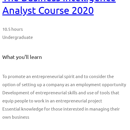
Analyst Course 2020
10.5 hours
Undergraduate
What you'll learn
To promote an entrepreneurial spirit and to consider the
option of setting up a company as an employment opportunity
Development of entrepreneurial skills and use of tools that
equip people to work in an entrepreneurial project
Essential knowledge for those interested in managing their
own business
Start Learning