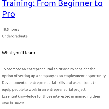
Training: From Beginner to
Pro
18.5 hours
Undergraduate
What you'll learn
To promote an entrepreneurial spirit and to consider the
option of setting up a company as an employment opportunity
Development of entrepreneurial skills and use of tools that
equip people to work in an entrepreneurial project
Essential knowledge for those interested in managing their
own business