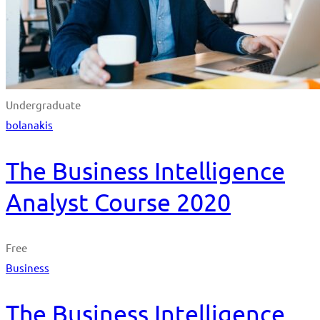
Undergraduate
bolanakis
The Business Intelligence
Analyst Course 2020
Free
Business
The Business Intelligence