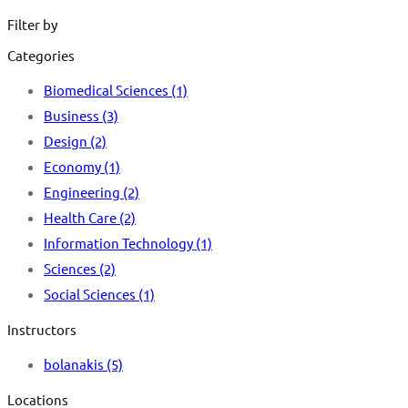
for:
Filter by
Categories
Biomedical Sciences
(1)
Business
(3)
Design
(2)
Economy
(1)
Engineering
(2)
Health Care
(2)
Information Technology
(1)
Sciences
(2)
Social Sciences
(1)
Instructors
bolanakis
(5)
Locations