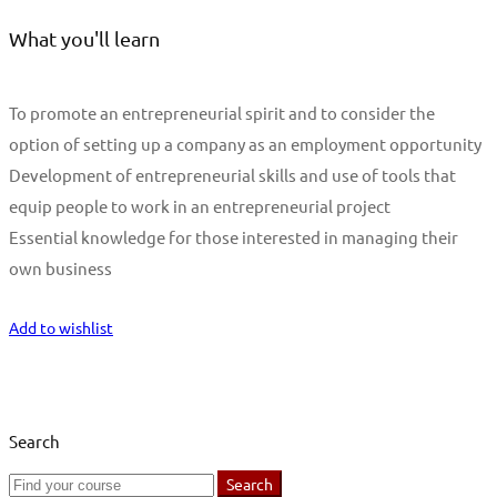
What you'll learn
To promote an entrepreneurial spirit and to consider the
option of setting up a company as an employment opportunity
Development of entrepreneurial skills and use of tools that
equip people to work in an entrepreneurial project
Essential knowledge for those interested in managing their
own business
Start Learning
Add to wishlist
Search
Search
Search