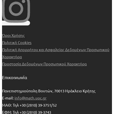
Όροι Χρήσης
Πολιτική Cookies
Πολιτική Απορρήτου και Ασφαλείας Δεδομένων Προσωπικού
Χαρακτήρα
Προστασία Δεδομένων Προσωπικού Χαρακτήρα
Επικοινωνία
Πανεπιστημιούπολη Βουτών, 70013 Ηράκλειο Κρήτης
E-mail:
info@math.uoc.gr
ΜΑΘ: Τηλ +30 (2810) 39-3751/52
ΕΦΜ: Τηλ +30 (2810) 39-3743