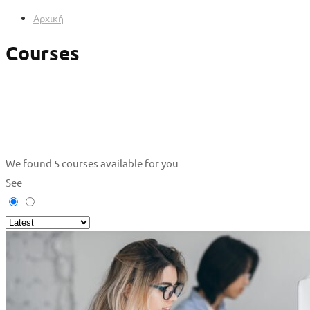
Αρχική
Courses
We found
5
courses available for you
See