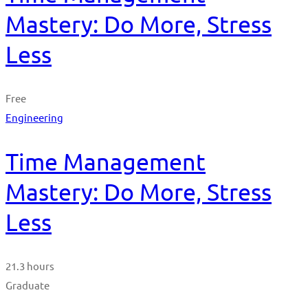
Mastery: Do More, Stress
Less
Free
Engineering
Time Management
Mastery: Do More, Stress
Less
21.3 hours
Graduate