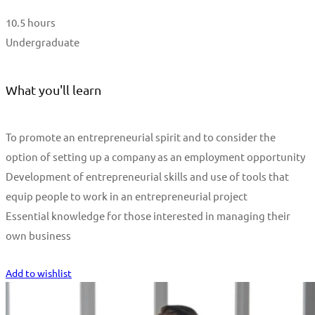
10.5 hours
Undergraduate
What you'll learn
To promote an entrepreneurial spirit and to consider the
option of setting up a company as an employment opportunity
Development of entrepreneurial skills and use of tools that
equip people to work in an entrepreneurial project
Essential knowledge for those interested in managing their
own business
Start Learning
Add to wishlist