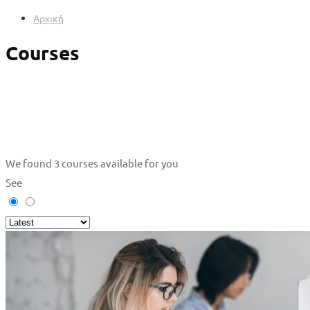
Αρχική
Courses
We found
3
courses available for you
See