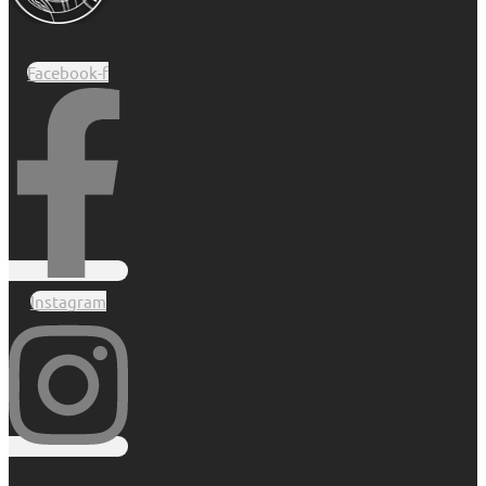
Facebook-f
Instagram