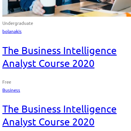
Undergraduate
bolanakis
The Business Intelligence
Analyst Course 2020
Free
Business
The Business Intelligence
Analyst Course 2020