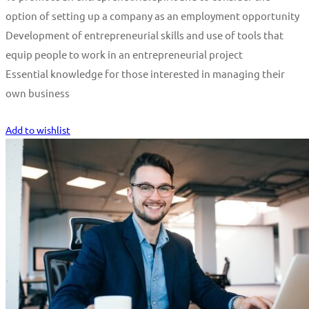
option of setting up a company as an employment opportunity
Development of entrepreneurial skills and use of tools that
equip people to work in an entrepreneurial project
Essential knowledge for those interested in managing their
own business
Start Learning
Add to wishlist