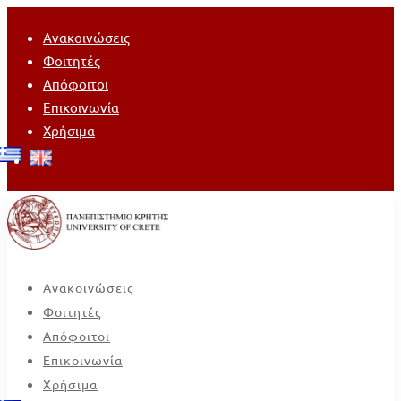
Ανακοινώσεις
Φοιτητές
Απόφοιτοι
Επικοινωνία
Χρήσιμα
Ανακοινώσεις
Φοιτητές
Απόφοιτοι
Επικοινωνία
Χρήσιμα