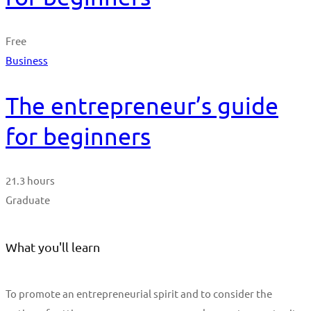
Free
Business
The entrepreneur’s guide
for beginners
21.3 hours
Graduate
What you'll learn
To promote an entrepreneurial spirit and to consider the