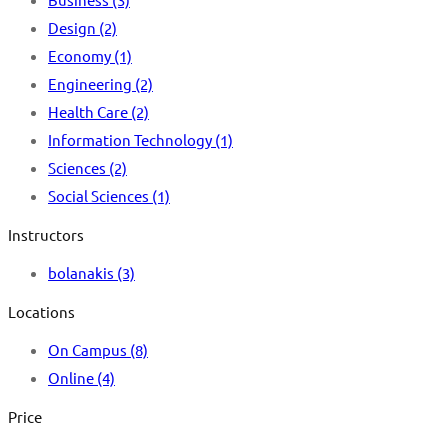
Design
(2)
Economy
(1)
Engineering
(2)
Health Care
(2)
Information Technology
(1)
Sciences
(2)
Social Sciences
(1)
Instructors
bolanakis
(3)
Locations
On Campus
(8)
Online
(4)
Price