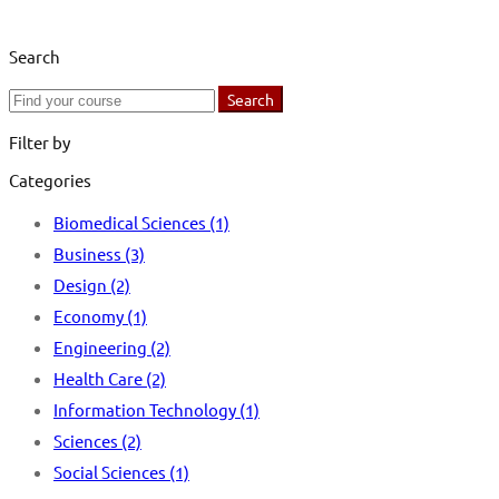
Search
Search
Search
for:
Filter by
Categories
Biomedical Sciences
(1)
Business
(3)
Design
(2)
Economy
(1)
Engineering
(2)
Health Care
(2)
Information Technology
(1)
Sciences
(2)
Social Sciences
(1)