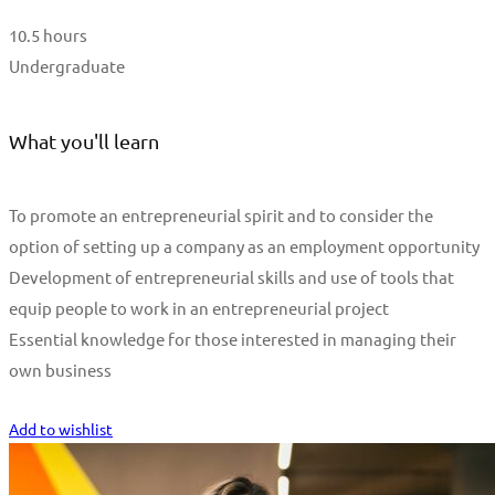
10.5 hours
Undergraduate
What you'll learn
To promote an entrepreneurial spirit and to consider the
option of setting up a company as an employment opportunity
Development of entrepreneurial skills and use of tools that
equip people to work in an entrepreneurial project
Essential knowledge for those interested in managing their
own business
Start Learning
Add to wishlist