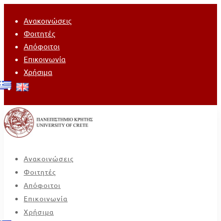
Ανακοινώσεις
Φοιτητές
Απόφοιτοι
Επικοινωνία
Χρήσιμα
Ανακοινώσεις
Φοιτητές
Απόφοιτοι
Επικοινωνία
Χρήσιμα