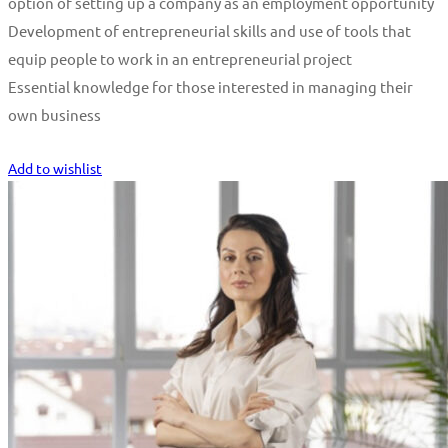
option of setting up a company as an employment opportunity
Development of entrepreneurial skills and use of tools that
equip people to work in an entrepreneurial project
Essential knowledge for those interested in managing their
own business
Start Learning
Add to wishlist