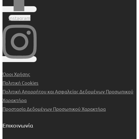
Instagram
Όροι Χρήσης
Πολιτική Cookies
Πολιτική Απορρήτου και Ασφαλείας Δεδομένων Προσωπικού
Χαρακτήρα
Προστασία Δεδομένων Προσωπικού Χαρακτήρα
Επικοινωνία