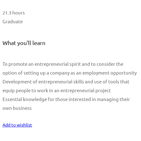
21.3 hours
Graduate
What you'll learn
To promote an entrepreneurial spirit and to consider the
option of setting up a company as an employment opportunity
Development of entrepreneurial skills and use of tools that
equip people to work in an entrepreneurial project
Essential knowledge for those interested in managing their
own business
Start Learning
Add to wishlist