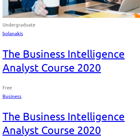
Undergraduate
bolanakis
The Business Intelligence
Analyst Course 2020
Free
Business
The Business Intelligence
Analyst Course 2020