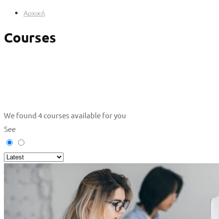
Αρχική
Courses
We found
4
courses available for you
See