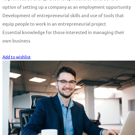
option of setting up a company as an employment opportunity
Development of entrepreneurial skills and use of tools that
equip people to work in an entrepreneurial project
Essential knowledge for those interested in managing their
own business
Start Learning
Add to wishlist