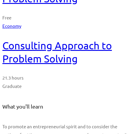
Free
Economy
Consulting Approach to
Problem Solving
21.3 hours
Graduate
What you'll learn
To promote an entrepreneurial spirit and to consider the