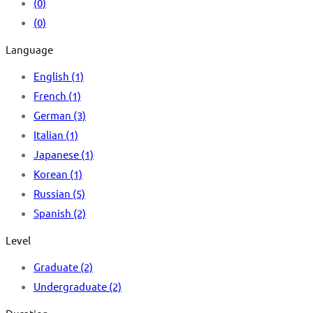
(0)
(0)
Language
English
(1)
French
(1)
German
(3)
Italian
(1)
Japanese
(1)
Korean
(1)
Russian
(5)
Spanish
(2)
Level
Graduate
(2)
Undergraduate
(2)