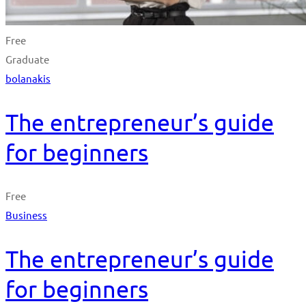
Free
Graduate
bolanakis
The entrepreneur’s guide
for beginners
Free
Business
The entrepreneur’s guide
for beginners