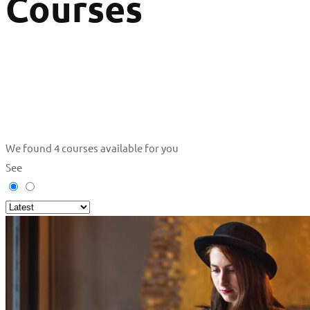
Courses
We found
4
courses available for you
See