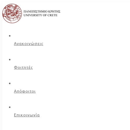
Ανακοινώσεις
Φοιτητές
Απόφοιτοι
Επικοινωνία