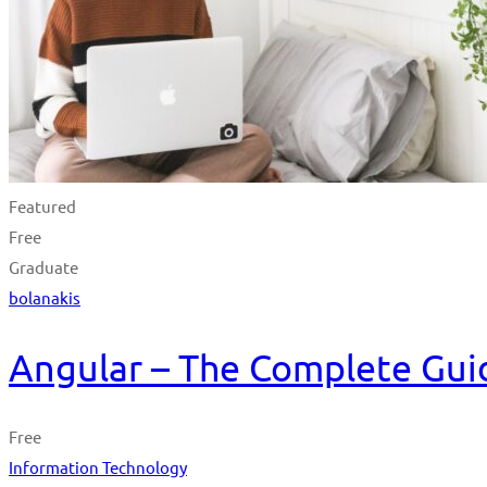
Featured
Free
Graduate
bolanakis
Angular – The Complete Guid
Free
Information Technology