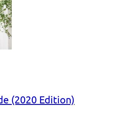
e (2020 Edition)