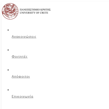
Ανακοινώσεις
Φοιτητές
Απόφοιτοι
Επικοινωνία