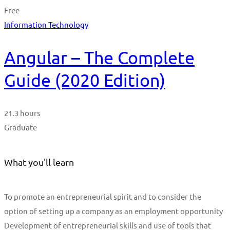
Free
Information Technology
Angular – The Complete
Guide (2020 Edition)
21.3 hours
Graduate
What you'll learn
To promote an entrepreneurial spirit and to consider the
option of setting up a company as an employment opportunity
Development of entrepreneurial skills and use of tools that