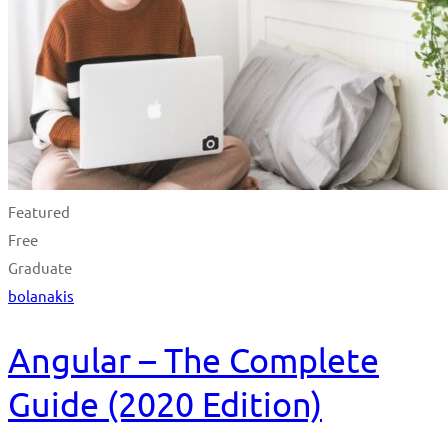
Featured
Free
Graduate
bolanakis
Angular – The Complete
Guide (2020 Edition)