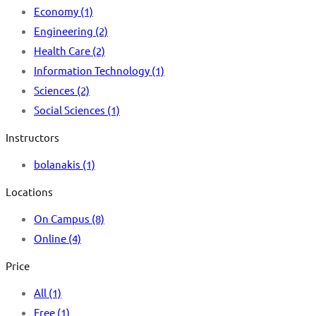
Economy
(1)
Engineering
(2)
Health Care
(2)
Information Technology
(1)
Sciences
(2)
Social Sciences
(1)
Instructors
bolanakis
(1)
Locations
On Campus
(8)
Online
(4)
Price
All
(1)
Free
(1)