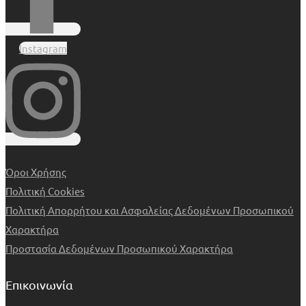
Instagram
Όροι Χρήσης
Πολιτική Cookies
Πολιτική Απορρήτου και Ασφαλείας Δεδομένων Προσωπικού
Χαρακτήρα
Προστασία Δεδομένων Προσωπικού Χαρακτήρα
Επικοινωνία