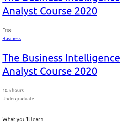
Analyst Course 2020
Free
Business
The Business Intelligence
Analyst Course 2020
10.5 hours
Undergraduate
What you'll learn