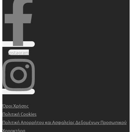
Instagram
Όροι Χρήσης
Πολιτική Cookies
Πολιτική Απορρήτου και Ασφαλείας Δεδομένων Προσωπικού
Χαρακτήρα