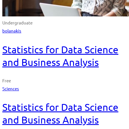
Undergraduate
bolanakis
Statistics for Data Science
and Business Analysis
Free
Sciences
Statistics for Data Science
and Business Analysis