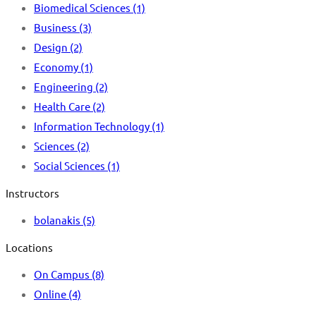
Biomedical Sciences
(1)
Business
(3)
Design
(2)
Economy
(1)
Engineering
(2)
Health Care
(2)
Information Technology
(1)
Sciences
(2)
Social Sciences
(1)
Instructors
bolanakis
(5)
Locations
On Campus
(8)
Online
(4)