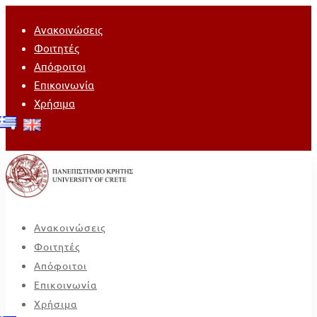
Ανακοινώσεις
Φοιτητές
Απόφοιτοι
Επικοινωνία
Χρήσιμα
Ανακοινώσεις
Φοιτητές
Απόφοιτοι
Επικοινωνία
Χρήσιμα