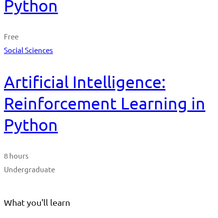
Python
Free
Social Sciences
Artificial Intelligence:
Reinforcement Learning in
Python
8 hours
Undergraduate
What you'll learn