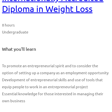
Diploma in Weight Loss
8 hours
Undergraduate
What you'll learn
To promote an entrepreneurial spirit and to consider the
option of setting up a company as an employment opportunity
Development of entrepreneurial skills and use of tools that
equip people to work in an entrepreneurial project
Essential knowledge for those interested in managing their
own business
Start Learning