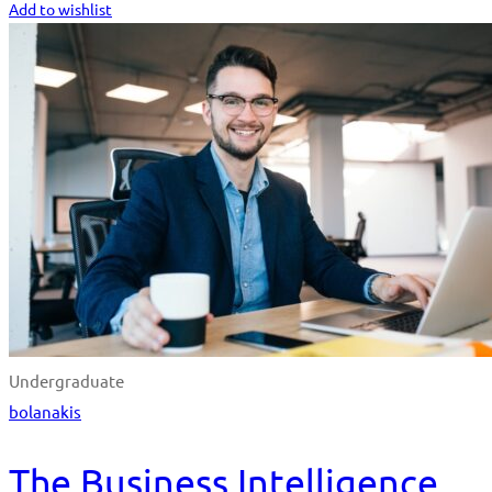
Add to wishlist
Undergraduate
bolanakis
The Business Intelligence