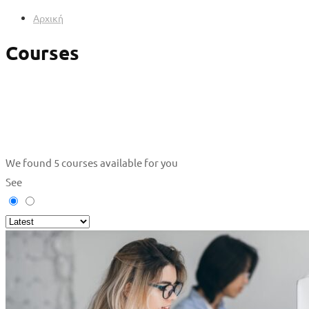
Αρχική
Courses
We found
5
courses available for you
See