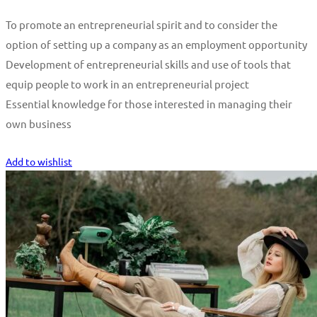
To promote an entrepreneurial spirit and to consider the
option of setting up a company as an employment opportunity
Development of entrepreneurial skills and use of tools that
equip people to work in an entrepreneurial project
Essential knowledge for those interested in managing their
own business
Start Learning
Add to wishlist