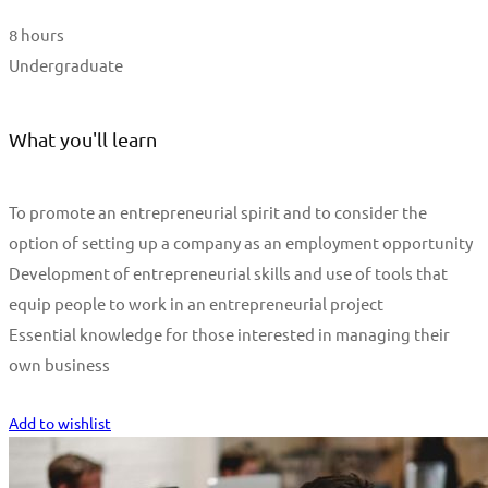
8 hours
Undergraduate
What you'll learn
To promote an entrepreneurial spirit and to consider the
option of setting up a company as an employment opportunity
Development of entrepreneurial skills and use of tools that
equip people to work in an entrepreneurial project
Essential knowledge for those interested in managing their
own business
Start Learning
Add to wishlist