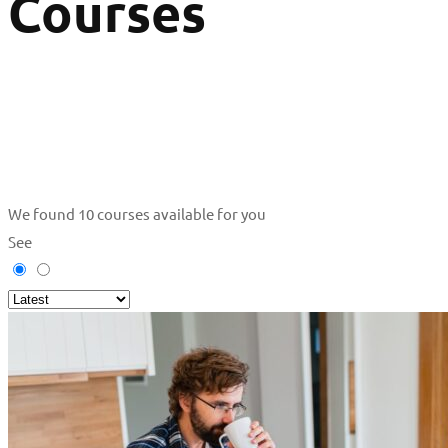
Courses
We found
10
courses available for you
See