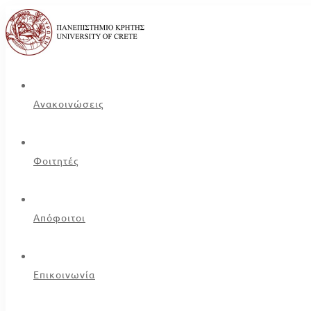
Ανακοινώσεις
Φοιτητές
Απόφοιτοι
Επικοινωνία