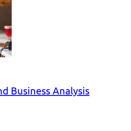
and Business Analysis