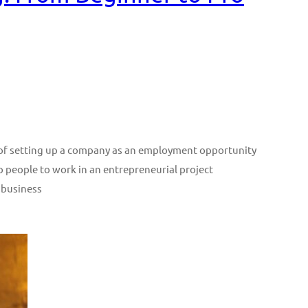
n of setting up a company as an employment opportunity
p people to work in an entrepreneurial project
 business