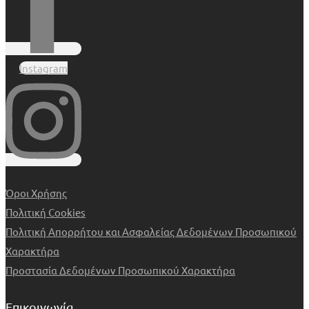
Instagram
Όροι Χρήσης
Πολιτική Cookies
Πολιτική Απορρήτου και Ασφαλείας Δεδομένων Προσωπικού
Χαρακτήρα
Προστασία Δεδομένων Προσωπικού Χαρακτήρα
Επικοινωνία