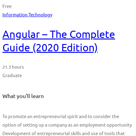
Free
Information Technology
Angular – The Complete
Guide (2020 Edition)
21.3 hours
Graduate
What you'll learn
To promote an entrepreneurial spirit and to consider the
option of setting up a company as an employment opportunity
Development of entrepreneurial skills and use of tools that