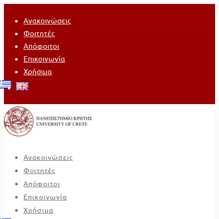
Ανακοινώσεις
Φοιτητές
Απόφοιτοι
Επικοινωνία
Χρήσιμα
Ανακοινώσεις
Φοιτητές
Απόφοιτοι
Επικοινωνία
Χρήσιμα