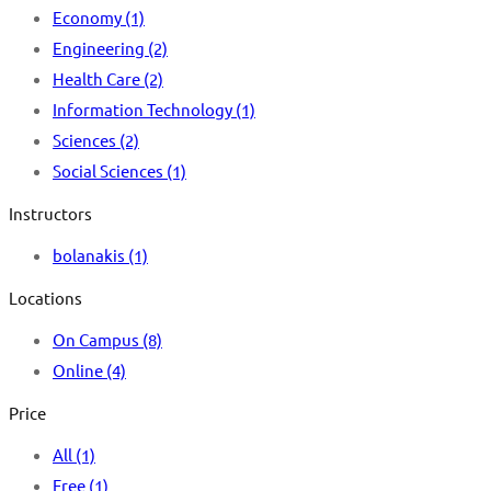
Economy
(1)
Engineering
(2)
Health Care
(2)
Information Technology
(1)
Sciences
(2)
Social Sciences
(1)
Instructors
bolanakis
(1)
Locations
On Campus
(8)
Online
(4)
Price
All
(1)
Free
(1)