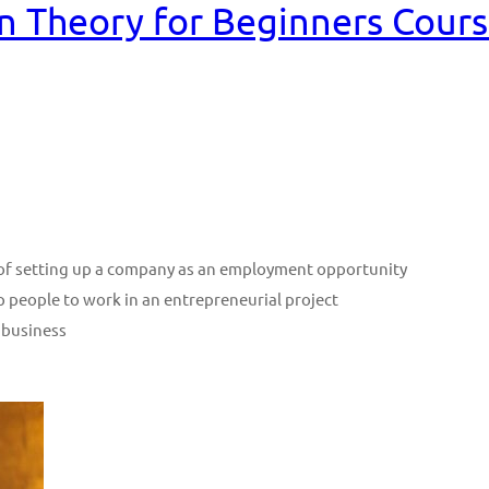
n Theory for Beginners Cour
n of setting up a company as an employment opportunity
p people to work in an entrepreneurial project
 business