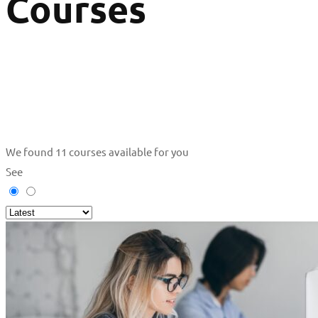
Courses
We found
11
courses available for you
See