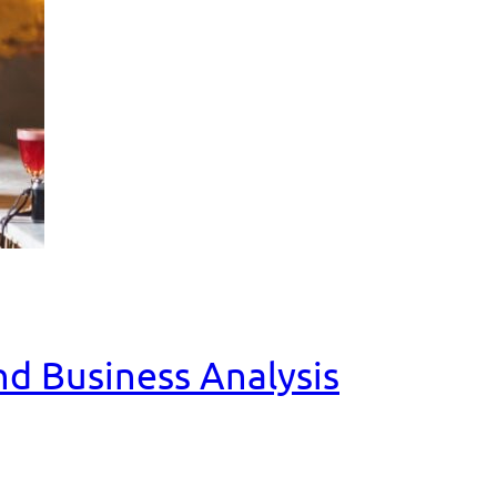
and Business Analysis