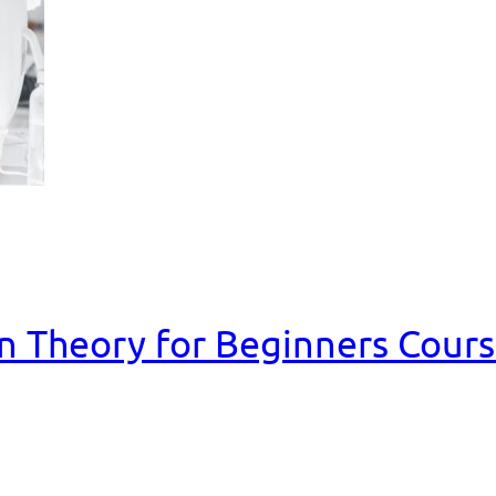
n Theory for Beginners Cour