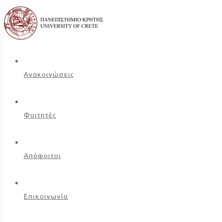
Ανακοινώσεις
Φοιτητές
Απόφοιτοι
Επικοινωνία