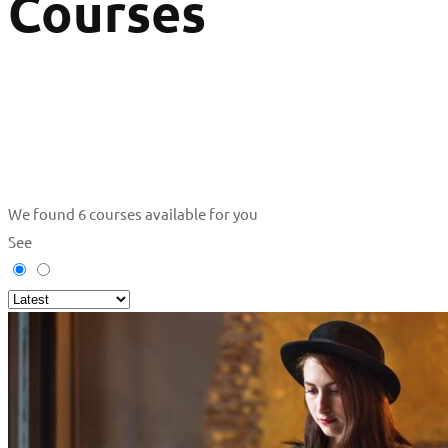
Courses
We found
6
courses available for you
See