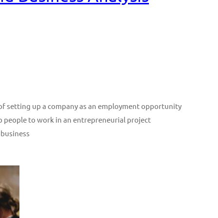
n of setting up a company as an employment opportunity
p people to work in an entrepreneurial project
 business