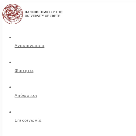
Ανακοινώσεις
Φοιτητές
Απόφοιτοι
Επικοινωνία