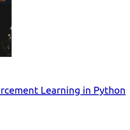
nforcement Learning in Python