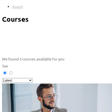
Αρχική
Courses
We found
3
courses available for you
See