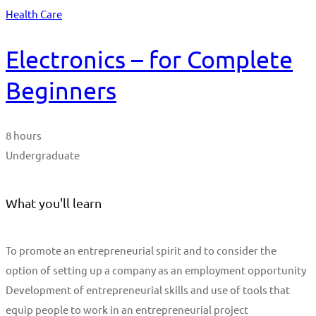
Health Care
Electronics – for Complete
Beginners
8 hours
Undergraduate
What you'll learn
To promote an entrepreneurial spirit and to consider the
option of setting up a company as an employment opportunity
Development of entrepreneurial skills and use of tools that
equip people to work in an entrepreneurial project