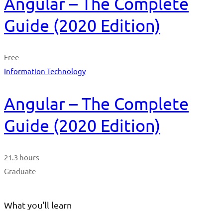
Angular – The Complete
Guide (2020 Edition)
Free
Information Technology
Angular – The Complete
Guide (2020 Edition)
21.3 hours
Graduate
What you'll learn