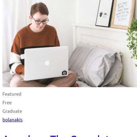
Featured
Free
Graduate
bolanakis