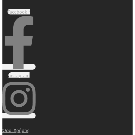
Facebook-f
Instagram
Όροι Χρήσης