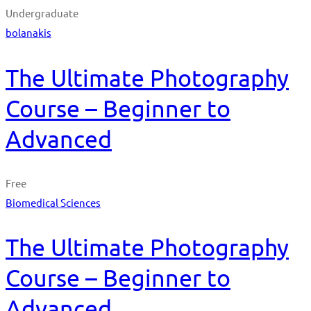
Undergraduate
bolanakis
The Ultimate Photography
Course – Beginner to
Advanced
Free
Biomedical Sciences
The Ultimate Photography
Course – Beginner to
Advanced