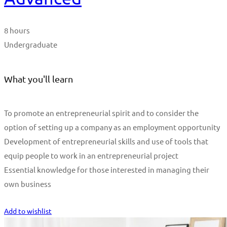
8 hours
Undergraduate
What you'll learn
To promote an entrepreneurial spirit and to consider the
option of setting up a company as an employment opportunity
Development of entrepreneurial skills and use of tools that
equip people to work in an entrepreneurial project
Essential knowledge for those interested in managing their
own business
Start Learning
Add to wishlist