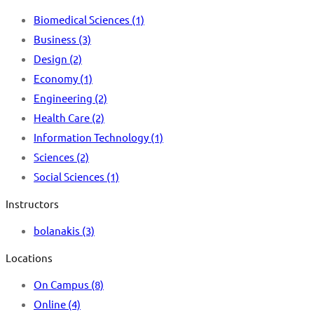
Biomedical Sciences
(1)
Business
(3)
Design
(2)
Economy
(1)
Engineering
(2)
Health Care
(2)
Information Technology
(1)
Sciences
(2)
Social Sciences
(1)
Instructors
bolanakis
(3)
Locations
On Campus
(8)
Online
(4)