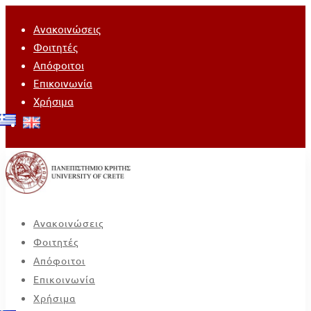
Ανακοινώσεις
Φοιτητές
Απόφοιτοι
Επικοινωνία
Χρήσιμα
Ανακοινώσεις
Φοιτητές
Απόφοιτοι
Επικοινωνία
Χρήσιμα