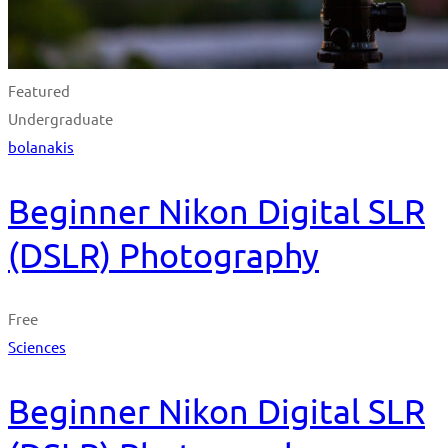
Featured
Undergraduate
bolanakis
Beginner Nikon Digital SLR
(DSLR) Photography
Free
Sciences
Beginner Nikon Digital SLR