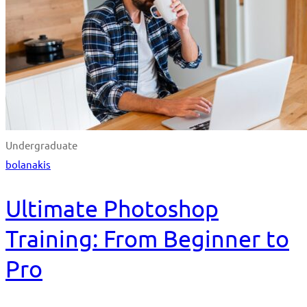
Undergraduate
bolanakis
Ultimate Photoshop
Training: From Beginner to
Pro