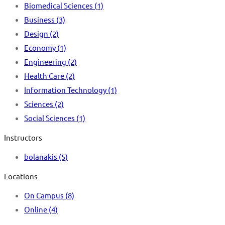
Biomedical Sciences
(1)
Business
(3)
Design
(2)
Economy
(1)
Engineering
(2)
Health Care
(2)
Information Technology
(1)
Sciences
(2)
Social Sciences
(1)
Instructors
bolanakis
(5)
Locations
On Campus
(8)
Online
(4)