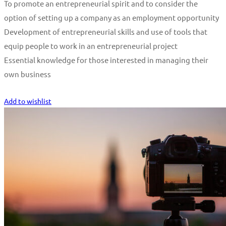
To promote an entrepreneurial spirit and to consider the
option of setting up a company as an employment opportunity
Development of entrepreneurial skills and use of tools that
equip people to work in an entrepreneurial project
Essential knowledge for those interested in managing their
own business
Start Learning
Add to wishlist