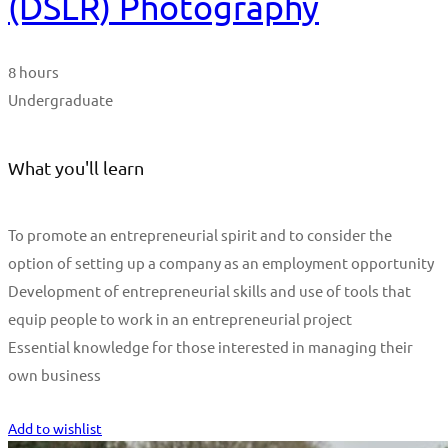
(DSLR) Photography
8 hours
Undergraduate
What you'll learn
To promote an entrepreneurial spirit and to consider the
option of setting up a company as an employment opportunity
Development of entrepreneurial skills and use of tools that
equip people to work in an entrepreneurial project
Essential knowledge for those interested in managing their
own business
Start Learning
Add to wishlist