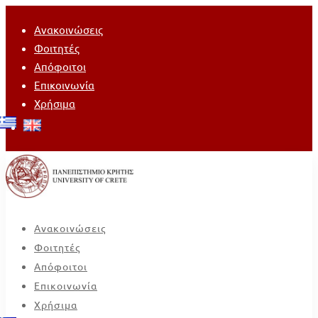
Ανακοινώσεις
Φοιτητές
Απόφοιτοι
Επικοινωνία
Χρήσιμα
Ανακοινώσεις
Φοιτητές
Απόφοιτοι
Επικοινωνία
Χρήσιμα