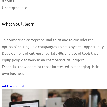
8 hours
Undergraduate
What you'll learn
To promote an entrepreneurial spirit and to consider the
option of setting up a company as an employment opportunity
Development of entrepreneurial skills and use of tools that
equip people to work in an entrepreneurial project
Essential knowledge for those interested in managing their
own business
Start Learning
Add to wishlist