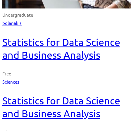
Undergraduate
bolanakis
Statistics for Data Science
and Business Analysis
Free
Sciences
Statistics for Data Science
and Business Analysis