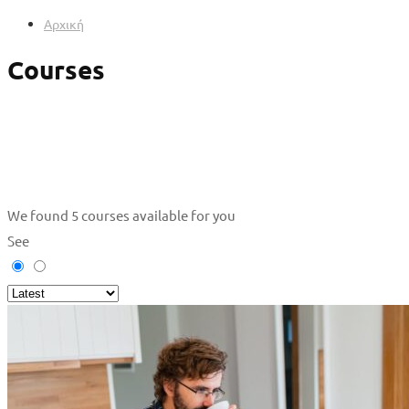
Αρχική
Courses
We found
5
courses available for you
See