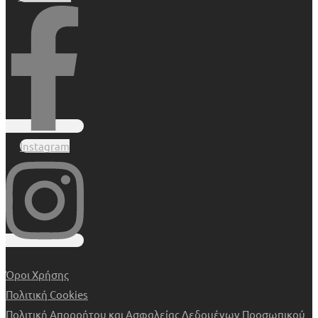
Instagram
Όροι Χρήσης
Πολιτική Cookies
Πολιτική Απορρήτου και Ασφαλείας Δεδομένων Προσωπικού