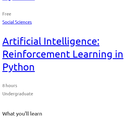
Free
Social Sciences
Artificial Intelligence:
Reinforcement Learning in
Python
8 hours
Undergraduate
What you'll learn