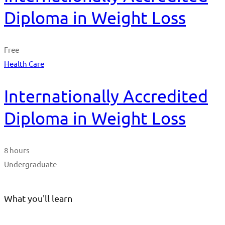
Diploma in Weight Loss
Free
Health Care
Internationally Accredited
Diploma in Weight Loss
8 hours
Undergraduate
What you'll learn