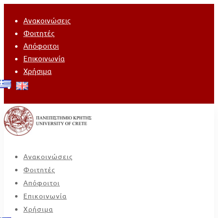
Ανακοινώσεις
Φοιτητές
Απόφοιτοι
Επικοινωνία
Χρήσιμα
Ανακοινώσεις
Φοιτητές
Απόφοιτοι
Επικοινωνία
Χρήσιμα