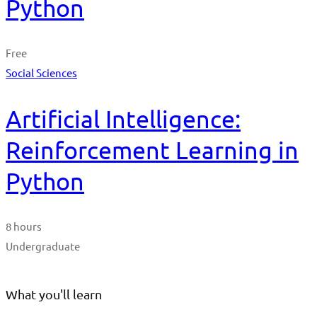
Python
Free
Social Sciences
Artificial Intelligence:
Reinforcement Learning in
Python
8 hours
Undergraduate
What you'll learn