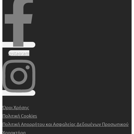
Instagram
Όροι Χρήσης
Πολιτική Cookies
Πολιτική Απορρήτου και Ασφαλείας Δεδομένων Προσωπικού
Χαρακτήρα