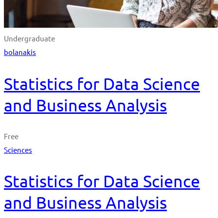
Undergraduate
bolanakis
Statistics for Data Science
and Business Analysis
Free
Sciences
Statistics for Data Science
and Business Analysis