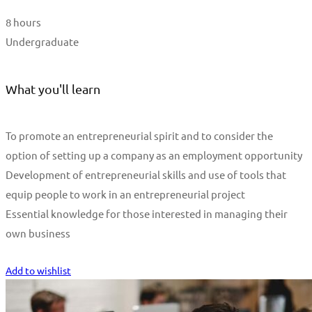
8 hours
Undergraduate
What you'll learn
To promote an entrepreneurial spirit and to consider the
option of setting up a company as an employment opportunity
Development of entrepreneurial skills and use of tools that
equip people to work in an entrepreneurial project
Essential knowledge for those interested in managing their
own business
Start Learning
Add to wishlist