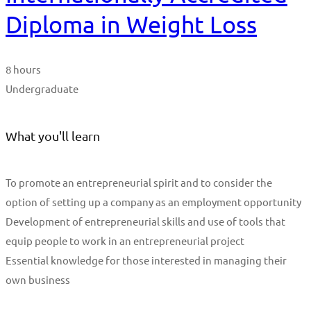
Diploma in Weight Loss
8 hours
Undergraduate
What you'll learn
To promote an entrepreneurial spirit and to consider the
option of setting up a company as an employment opportunity
Development of entrepreneurial skills and use of tools that
equip people to work in an entrepreneurial project
Essential knowledge for those interested in managing their
own business
Start Learning