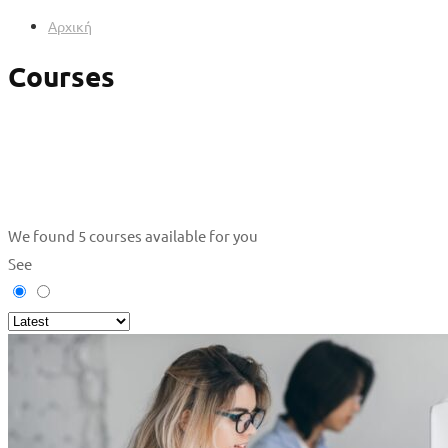
Αρχική
Courses
We found
5
courses available for you
See