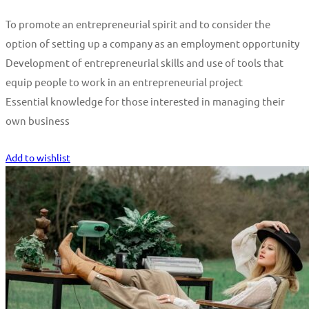
To promote an entrepreneurial spirit and to consider the
option of setting up a company as an employment opportunity
Development of entrepreneurial skills and use of tools that
equip people to work in an entrepreneurial project
Essential knowledge for those interested in managing their
own business
Start Learning
Add to wishlist