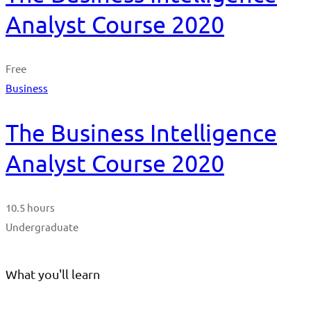
Analyst Course 2020
Free
Business
The Business Intelligence
Analyst Course 2020
10.5 hours
Undergraduate
What you'll learn