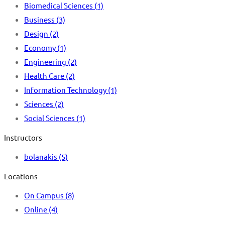
Biomedical Sciences
(1)
Business
(3)
Design
(2)
Economy
(1)
Engineering
(2)
Health Care
(2)
Information Technology
(1)
Sciences
(2)
Social Sciences
(1)
Instructors
bolanakis
(5)
Locations
On Campus
(8)
Online
(4)