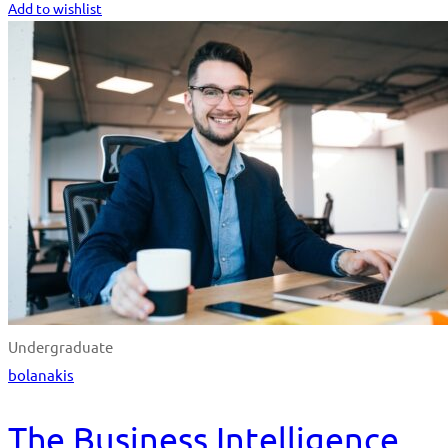
Add to wishlist
Undergraduate
bolanakis
The Business Intelligence