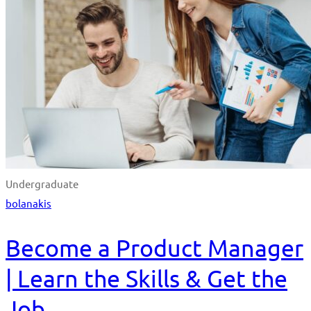
Undergraduate
bolanakis
Become a Product Manager
| Learn the Skills & Get the
Job