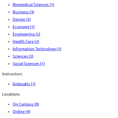
Biomedical Sciences
(1)
Business
(3)
Design
(2)
Economy
(1)
Engineering
(2)
Health Care
(2)
Information Technology
(1)
Sciences
(2)
Social Sciences
(1)
Instructors
bolanakis
(1)
Locations
On Campus
(8)
Online
(4)