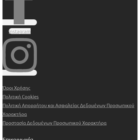
Instagram
Όροι Χρήσης
Πολιτική Cookies
Πολιτική Απορρήτου και Ασφαλείας Δεδομένων Προσωπικού
Χαρακτήρα
Προστασία Δεδομένων Προσωπικού Χαρακτήρα
Επικοινωνία