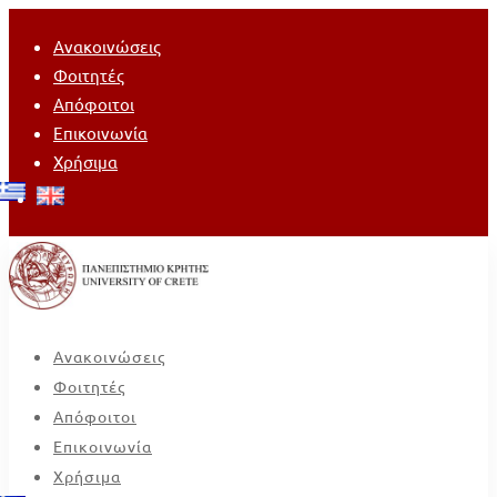
Ανακοινώσεις
Φοιτητές
Απόφοιτοι
Επικοινωνία
Χρήσιμα
Ανακοινώσεις
Φοιτητές
Απόφοιτοι
Επικοινωνία
Χρήσιμα