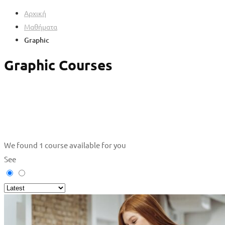
Αρχική
Μαθήματα
Graphic
Graphic Courses
We found
1
course available for you
See