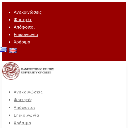
Ανακοινώσεις
Φοιτητές
Απόφοιτοι
Επικοινωνία
Χρήσιμα
Ανακοινώσεις
Φοιτητές
Απόφοιτοι
Επικοινωνία
Χρήσιμα