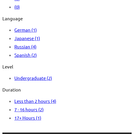
(0)
Language
German
(1)
Japanese
(1)
Russian
(4)
Spanish
(2)
Level
Undergraduate
(2)
Duration
Less than 2 hours
(4)
7 - 16 hours
(2)
17+ Hours
(1)