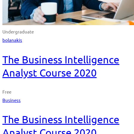
Undergraduate
bolanakis
The Business Intelligence
Analyst Course 2020
Free
Business
The Business Intelligence
Analyst Course 2020