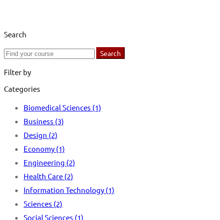
Search
Search
Search
for:
Filter by
Categories
Biomedical Sciences
(1)
Business
(3)
Design
(2)
Economy
(1)
Engineering
(2)
Health Care
(2)
Information Technology
(1)
Sciences
(2)
Social Sciences
(1)