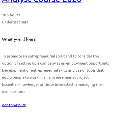
10.5 hours
Undergraduate
What you'll learn
To promote an entrepreneurial spirit and to consider the
option of setting up a company as an employment opportunity
Development of entrepreneurial skills and use of tools that
equip people to work in an entrepreneurial project
Essential knowledge for those interested in managing their
own business
Start Learning
Add to wishlist