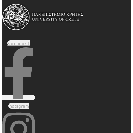
Facebook-f
Instagram