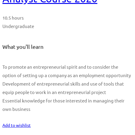
10.5 hours
Undergraduate
What you'll learn
To promote an entrepreneurial spirit and to consider the
option of setting up a company as an employment opportunity
Development of entrepreneurial skills and use of tools that
equip people to work in an entrepreneurial project
Essential knowledge for those interested in managing their
own business
Start Learning
Add to wishlist