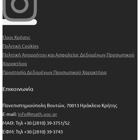
Όροι Χρήσης
Πολιτική Cookies
Πολιτική Απορρήτου και Ασφαλείας Δεδομένων Προσωπικού
Χαρακτήρα
Προστασία Δεδομένων Προσωπικού Χαρακτήρα
Επικοινωνία
Πανεπιστημιούπολη Βουτών, 70013 Ηράκλειο Κρήτης
E-mail:
info@math.uoc.gr
ΜΑΘ: Τηλ +30 (2810) 39-3751/52
ΕΦΜ: Τηλ +30 (2810) 39-3743