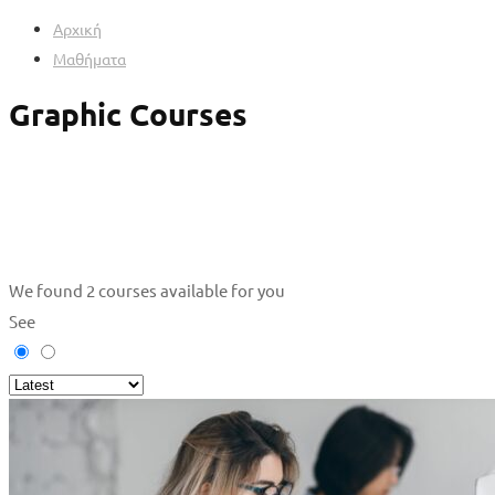
Αρχική
Μαθήματα
Graphic Courses
We found
2
courses available for you
See