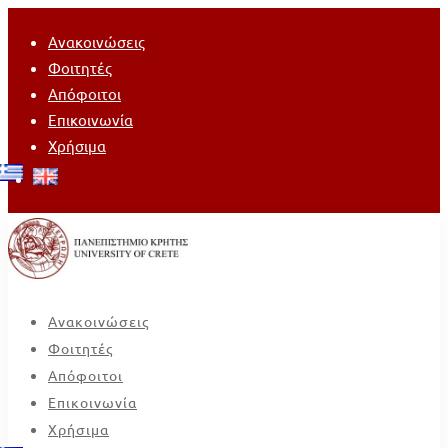
Ανακοινώσεις
Φοιτητές
Απόφοιτοι
Επικοινωνία
Χρήσιμα
Ανακοινώσεις
Φοιτητές
Απόφοιτοι
Επικοινωνία
Χρήσιμα