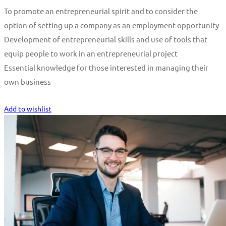
To promote an entrepreneurial spirit and to consider the
option of setting up a company as an employment opportunity
Development of entrepreneurial skills and use of tools that
equip people to work in an entrepreneurial project
Essential knowledge for those interested in managing their
own business
Start Learning
Add to wishlist