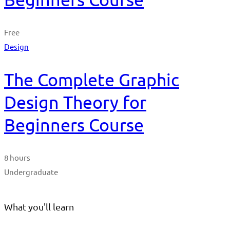
Free
Design
The Complete Graphic
Design Theory for
Beginners Course
8 hours
Undergraduate
What you'll learn