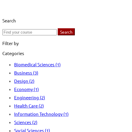
Search
Search
Search
for:
Filter by
Categories
Biomedical Sciences
(1)
Business
(3)
Design
(2)
Economy
(1)
Engineering
(2)
Health Care
(2)
Information Technology
(1)
Sciences
(2)
Social Sciences
(1)