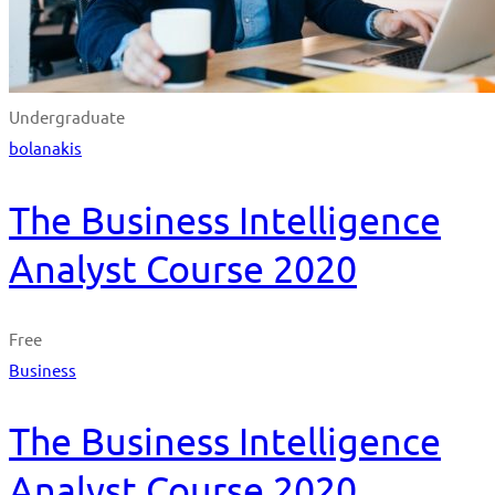
Undergraduate
bolanakis
The Business Intelligence
Analyst Course 2020
Free
Business
The Business Intelligence
Analyst Course 2020