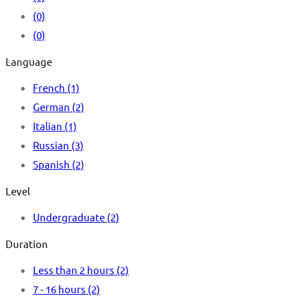
(0)
(0)
Language
French
(1)
German
(2)
Italian
(1)
Russian
(3)
Spanish
(2)
Level
Undergraduate
(2)
Duration
Less than 2 hours
(2)
7 - 16 hours
(2)