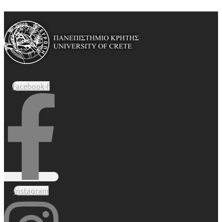
Facebook-f
Instagram