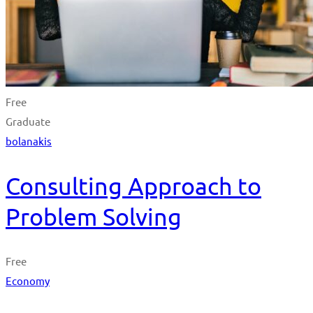
Free
Graduate
bolanakis
Consulting Approach to
Problem Solving
Free
Economy