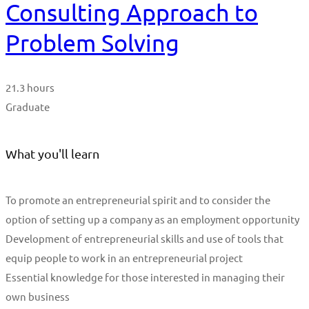
Consulting Approach to
Problem Solving
21.3 hours
Graduate
What you'll learn
To promote an entrepreneurial spirit and to consider the
option of setting up a company as an employment opportunity
Development of entrepreneurial skills and use of tools that
equip people to work in an entrepreneurial project
Essential knowledge for those interested in managing their
own business