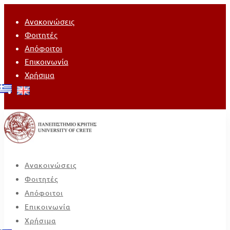
Ανακοινώσεις
Φοιτητές
Απόφοιτοι
Επικοινωνία
Χρήσιμα
Ανακοινώσεις
Φοιτητές
Απόφοιτοι
Επικοινωνία
Χρήσιμα