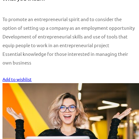
To promote an entrepreneurial spirit and to consider the
option of setting up a company as an employment opportunity
Development of entrepreneurial skills and use of tools that
equip people to work in an entrepreneurial project
Essential knowledge for those interested in managing their
own business
Start Learning
Add to wishlist