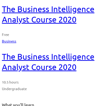
The Business Intelligence
Analyst Course 2020
Free
Business
The Business Intelligence
Analyst Course 2020
10.5 hours
Undergraduate
What you'll learn