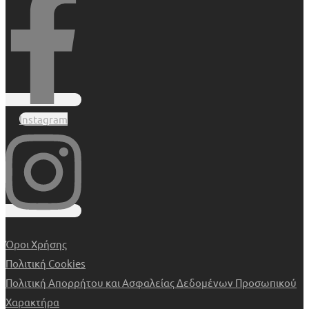
Instagram
Όροι Χρήσης
Πολιτική Cookies
Πολιτική Απορρήτου και Ασφαλείας Δεδομένων Προσωπικού
Χαρακτήρα