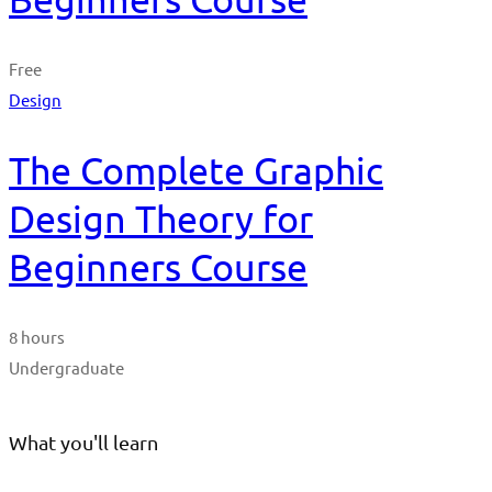
Free
Design
The Complete Graphic
Design Theory for
Beginners Course
8 hours
Undergraduate
What you'll learn