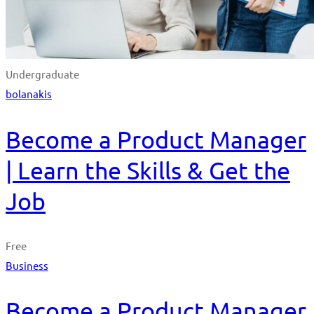
Undergraduate
bolanakis
Become a Product Manager
| Learn the Skills & Get the
Job
Free
Business
Become a Product Manager