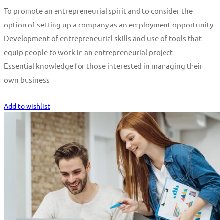
To promote an entrepreneurial spirit and to consider the
option of setting up a company as an employment opportunity
Development of entrepreneurial skills and use of tools that
equip people to work in an entrepreneurial project
Essential knowledge for those interested in managing their
own business
Start Learning
Add to wishlist