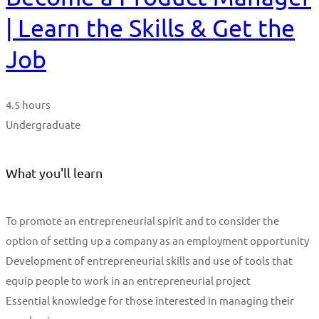
| Learn the Skills & Get the
Job
4.5 hours
Undergraduate
What you'll learn
To promote an entrepreneurial spirit and to consider the
option of setting up a company as an employment opportunity
Development of entrepreneurial skills and use of tools that
equip people to work in an entrepreneurial project
Essential knowledge for those interested in managing their