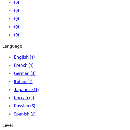
(0)
(0)
(0)
(0)
(0)
Language
English
(1)
French
(1)
German
(3)
Italian
(1)
Japanese
(1)
Korean
(1)
Russian
(5)
Spanish
(2)
Level