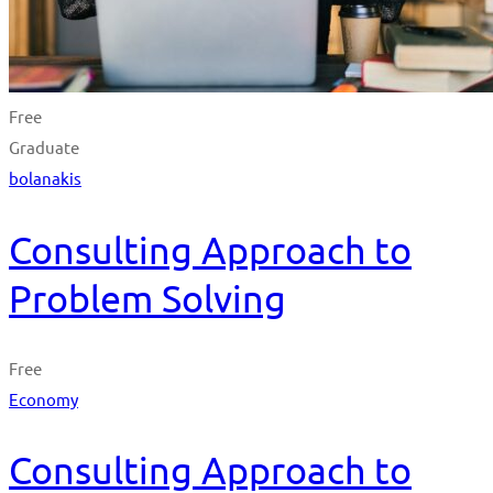
Free
Graduate
bolanakis
Consulting Approach to
Problem Solving
Free
Economy
Consulting Approach to