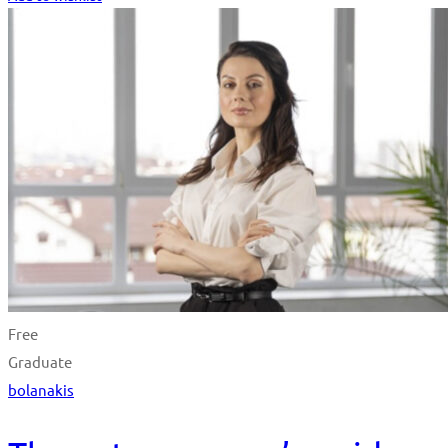
Free
Graduate
bolanakis