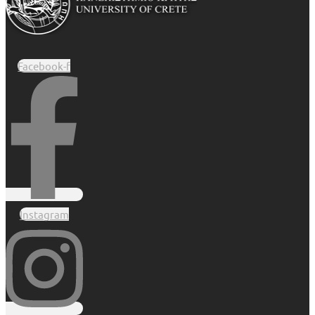
Facebook-f
Instagram