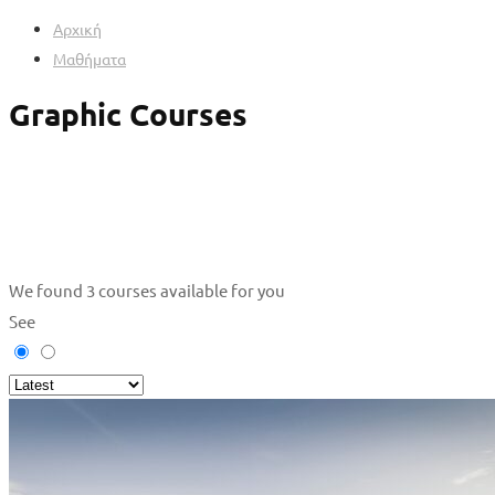
Αρχική
Μαθήματα
Graphic Courses
We found
3
courses available for you
See