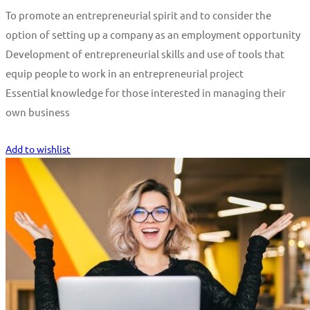
To promote an entrepreneurial spirit and to consider the
option of setting up a company as an employment opportunity
Development of entrepreneurial skills and use of tools that
equip people to work in an entrepreneurial project
Essential knowledge for those interested in managing their
own business
Start Learning
Add to wishlist