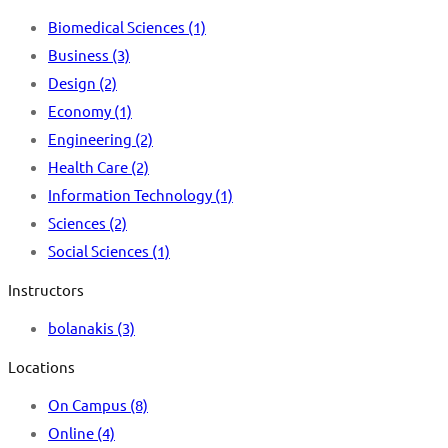
Biomedical Sciences
(1)
Business
(3)
Design
(2)
Economy
(1)
Engineering
(2)
Health Care
(2)
Information Technology
(1)
Sciences
(2)
Social Sciences
(1)
Instructors
bolanakis
(3)
Locations
On Campus
(8)
Online
(4)