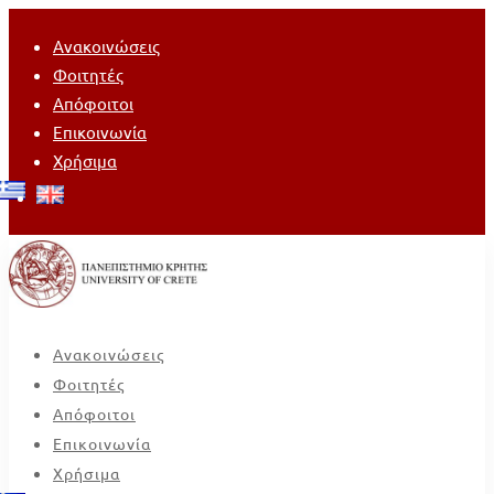
Ανακοινώσεις
Φοιτητές
Απόφοιτοι
Επικοινωνία
Χρήσιμα
Ανακοινώσεις
Φοιτητές
Απόφοιτοι
Επικοινωνία
Χρήσιμα