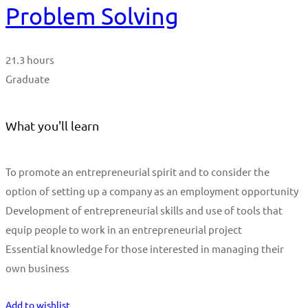
Problem Solving
21.3 hours
Graduate
What you'll learn
To promote an entrepreneurial spirit and to consider the
option of setting up a company as an employment opportunity
Development of entrepreneurial skills and use of tools that
equip people to work in an entrepreneurial project
Essential knowledge for those interested in managing their
own business
Start Learning
Add to wishlist