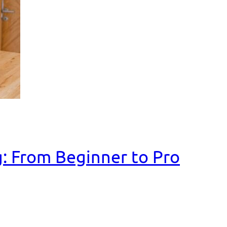
: From Beginner to Pro