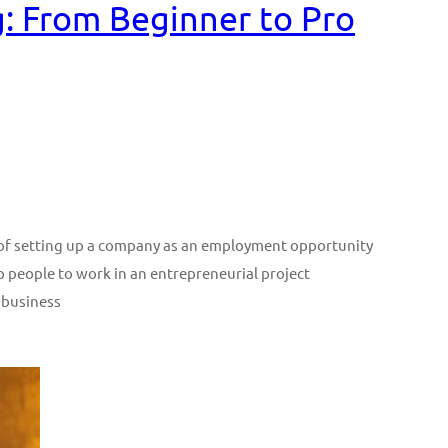
: From Beginner to Pro
n of setting up a company as an employment opportunity
p people to work in an entrepreneurial project
 business