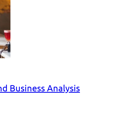
and Business Analysis