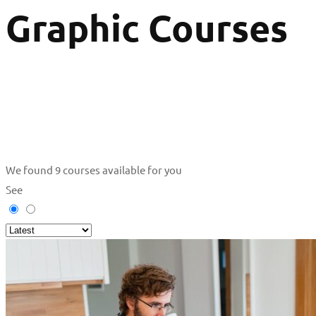
Graphic Courses
We found
9
courses available for you
See