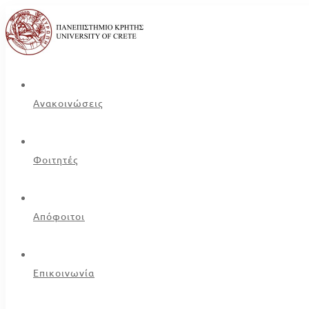
Ανακοινώσεις
Φοιτητές
Απόφοιτοι
Επικοινωνία