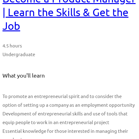
| Learn the Skills & Get the
Job
4.5 hours
Undergraduate
What you'll learn
To promote an entrepreneurial spirit and to consider the
option of setting up a company as an employment opportunity
Development of entrepreneurial skills and use of tools that
equip people to work in an entrepreneurial project
Essential knowledge for those interested in managing their