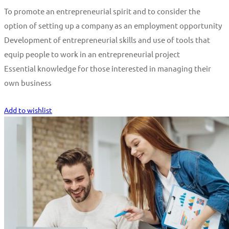
To promote an entrepreneurial spirit and to consider the
option of setting up a company as an employment opportunity
Development of entrepreneurial skills and use of tools that
equip people to work in an entrepreneurial project
Essential knowledge for those interested in managing their
own business
Start Learning
Add to wishlist