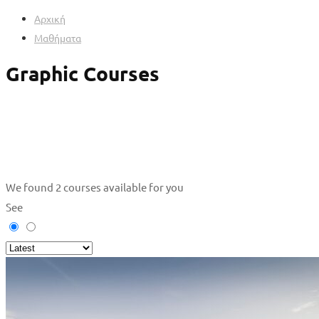
Αρχική
Μαθήματα
Graphic Courses
We found
2
courses available for you
See