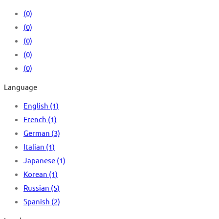
(0)
(0)
(0)
(0)
(0)
Language
English
(1)
French
(1)
German
(3)
Italian
(1)
Japanese
(1)
Korean
(1)
Russian
(5)
Spanish
(2)