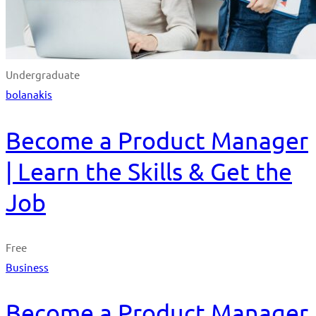
Undergraduate
bolanakis
Become a Product Manager
| Learn the Skills & Get the
Job
Free
Business
Become a Product Manager