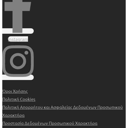
Instagram
Όροι Χρήσης
Πολιτική Cookies
Πολιτική Απορρήτου και Ασφαλείας Δεδομένων Προσωπικού
Χαρακτήρα
Προστασία Δεδομένων Προσωπικού Χαρακτήρα