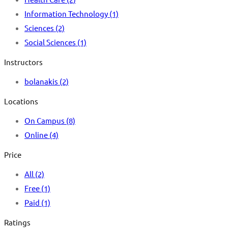
Information Technology
(1)
Sciences
(2)
Social Sciences
(1)
Instructors
bolanakis
(2)
Locations
On Campus
(8)
Online
(4)
Price
All
(2)
Free
(1)
Paid
(1)
Ratings