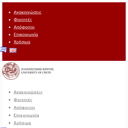
Ανακοινώσεις
Φοιτητές
Απόφοιτοι
Επικοινωνία
Χρήσιμα
Ανακοινώσεις
Φοιτητές
Απόφοιτοι
Επικοινωνία
Χρήσιμα