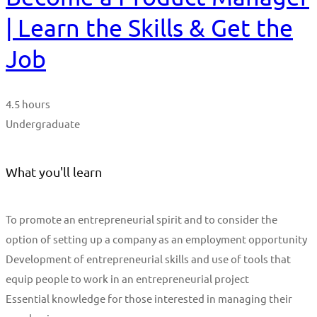
| Learn the Skills & Get the
Job
4.5 hours
Undergraduate
What you'll learn
To promote an entrepreneurial spirit and to consider the
option of setting up a company as an employment opportunity
Development of entrepreneurial skills and use of tools that
equip people to work in an entrepreneurial project
Essential knowledge for those interested in managing their