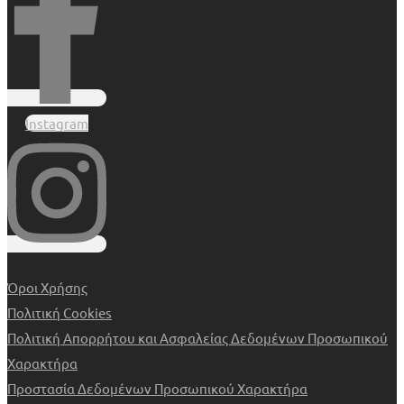
Instagram
Όροι Χρήσης
Πολιτική Cookies
Πολιτική Απορρήτου και Ασφαλείας Δεδομένων Προσωπικού
Χαρακτήρα
Προστασία Δεδομένων Προσωπικού Χαρακτήρα