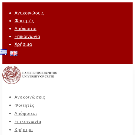
Ανακοινώσεις
Φοιτητές
Απόφοιτοι
Επικοινωνία
Χρήσιμα
Ανακοινώσεις
Φοιτητές
Απόφοιτοι
Επικοινωνία
Χρήσιμα