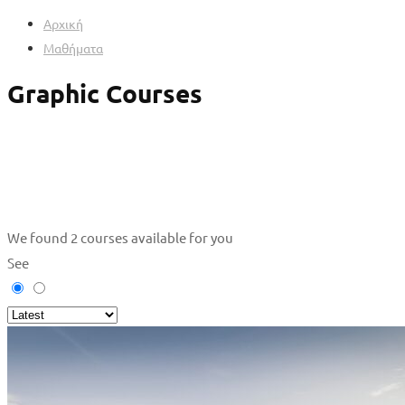
Αρχική
Μαθήματα
Graphic Courses
We found
2
courses available for you
See