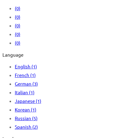
(0)
(0)
(0)
(0)
(0)
Language
English
(1)
French
(1)
German
(3)
Italian
(1)
Japanese
(1)
Korean
(1)
Russian
(5)
Spanish
(2)