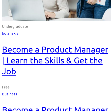
Undergraduate
bolanakis
Become a Product Manager
| Learn the Skills & Get the
Job
Free
Business
Become a Product Manager