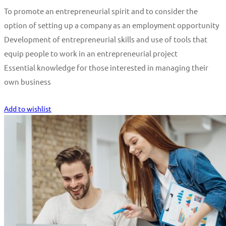
To promote an entrepreneurial spirit and to consider the
option of setting up a company as an employment opportunity
Development of entrepreneurial skills and use of tools that
equip people to work in an entrepreneurial project
Essential knowledge for those interested in managing their
own business
Start Learning
Add to wishlist