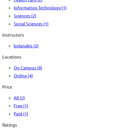
Information Technology
(1)
Sciences
(2)
Social Sciences
(1)
Instructors
bolanakis
(2)
Locations
On Campus
(8)
Online
(4)
Price
All
(2)
Free
(1)
Paid
(1)
Ratings