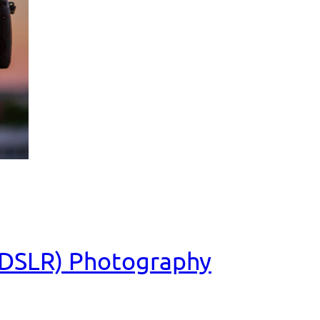
 (DSLR) Photography