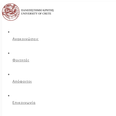
Ανακοινώσεις
Φοιτητές
Απόφοιτοι
Επικοινωνία