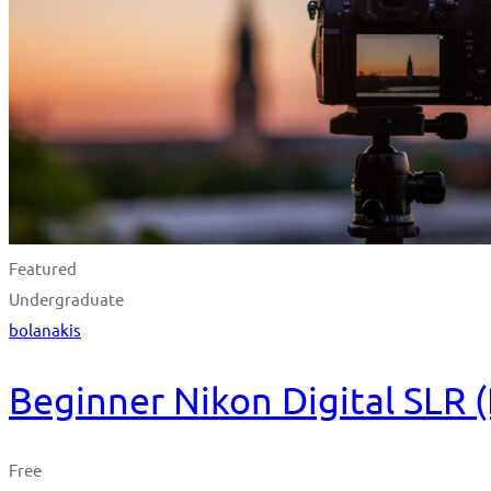
Featured
Undergraduate
bolanakis
Beginner Nikon Digital SLR
Free