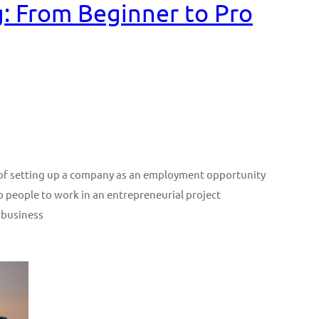
: From Beginner to Pro
n of setting up a company as an employment opportunity
p people to work in an entrepreneurial project
 business