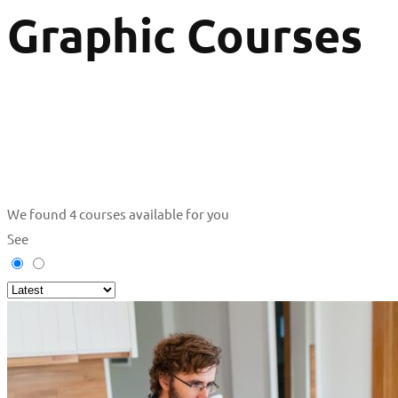
Graphic Courses
We found
4
courses available for you
See