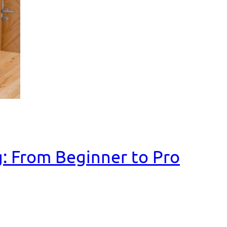
: From Beginner to Pro