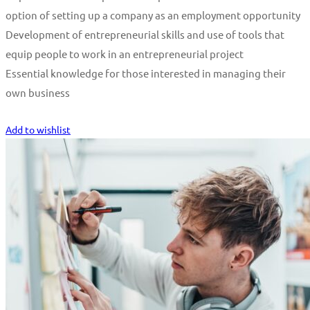
option of setting up a company as an employment opportunity
Development of entrepreneurial skills and use of tools that
equip people to work in an entrepreneurial project
Essential knowledge for those interested in managing their
own business
Start Learning
Add to wishlist