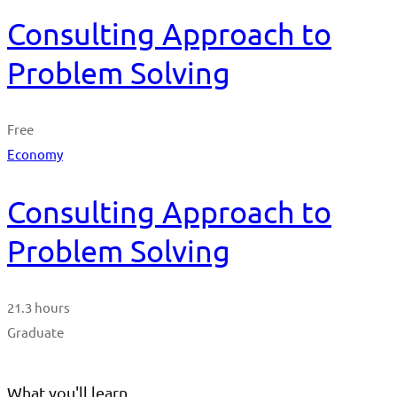
Consulting Approach to
Problem Solving
Free
Economy
Consulting Approach to
Problem Solving
21.3 hours
Graduate
What you'll learn