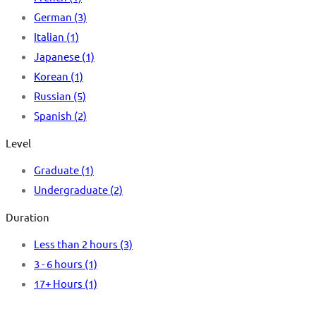
German
(3)
Italian
(1)
Japanese
(1)
Korean
(1)
Russian
(5)
Spanish
(2)
Level
Graduate
(1)
Undergraduate
(2)
Duration
Less than 2 hours
(3)
3 - 6 hours
(1)
17+ Hours
(1)