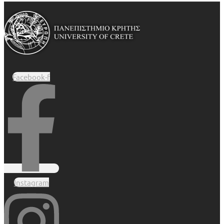
Facebook-f
Instagram