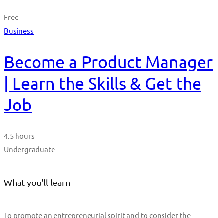
Free
Business
Become a Product Manager
| Learn the Skills & Get the
Job
4.5 hours
Undergraduate
What you'll learn
To promote an entrepreneurial spirit and to consider the