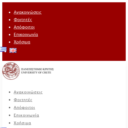
Ανακοινώσεις
Φοιτητές
Απόφοιτοι
Επικοινωνία
Χρήσιμα
Ανακοινώσεις
Φοιτητές
Απόφοιτοι
Επικοινωνία
Χρήσιμα