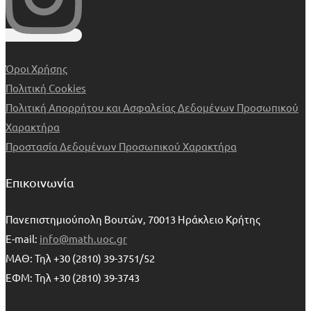
Όροι Χρήσης
Πολιτική Cookies
Πολιτική Απορρήτου και Ασφαλείας Δεδομένων Προσωπικού
Χαρακτήρα
Προστασία Δεδομένων Προσωπικού Χαρακτήρα
Επικοινωνία
Πανεπιστημιούπολη Βουτών, 70013 Ηράκλειο Κρήτης
E-mail:
info@math.uoc.gr
ΜΑΘ: Τηλ +30 (2810) 39-3751/52
ΕΦΜ: Τηλ +30 (2810) 39-3743