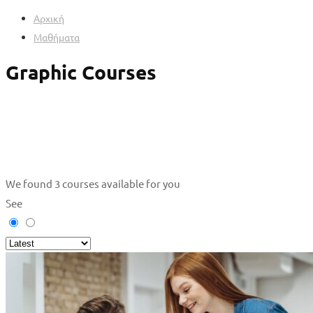
Αρχική
Μαθήματα
Graphic Courses
We found
3
courses available for you
See