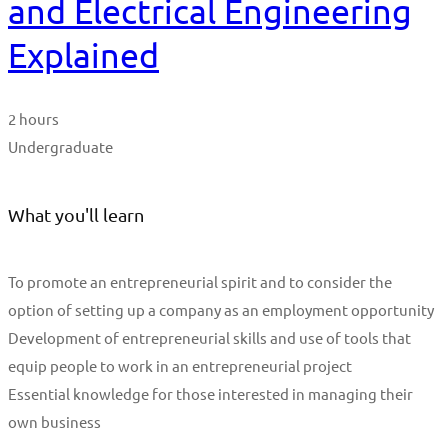
and Electrical Engineering
Explained
2 hours
Undergraduate
What you'll learn
To promote an entrepreneurial spirit and to consider the
option of setting up a company as an employment opportunity
Development of entrepreneurial skills and use of tools that
equip people to work in an entrepreneurial project
Essential knowledge for those interested in managing their
own business