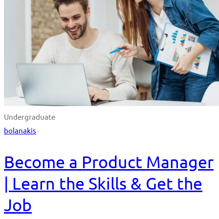
Undergraduate
bolanakis
Become a Product Manager
| Learn the Skills & Get the
Job