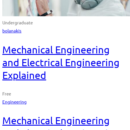
Undergraduate
bolanakis
Mechanical Engineering
and Electrical Engineering
Explained
Free
Engineering
Mechanical Engineering