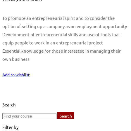
To promote an entrepreneurial spirit and to consider the
option of setting up a company as an employment opportunity
Development of entrepreneurial skills and use of tools that
equip people to work in an entrepreneurial project
Essential knowledge for those interested in managing their
own business
Start Learning
Add to wishlist
Search
Search
Search
for:
Filter by