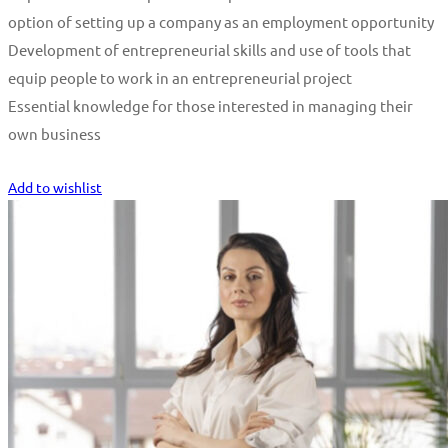
option of setting up a company as an employment opportunity
Development of entrepreneurial skills and use of tools that
equip people to work in an entrepreneurial project
Essential knowledge for those interested in managing their
own business
Start Learning
Add to wishlist