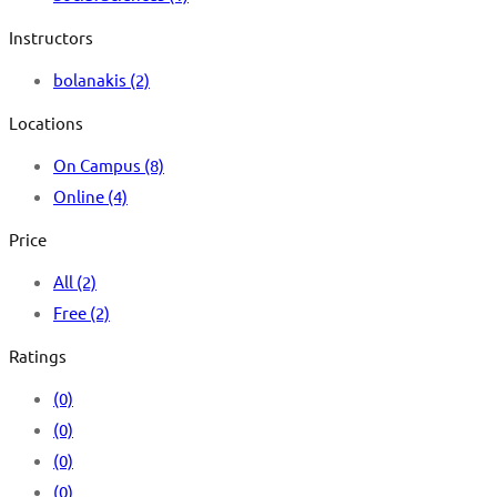
Instructors
bolanakis
(2)
Locations
On Campus
(8)
Online
(4)
Price
All
(2)
Free
(2)
Ratings
(0)
(0)
(0)
(0)