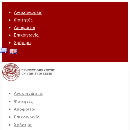
Ανακοινώσεις
Φοιτητές
Απόφοιτοι
Επικοινωνία
Χρήσιμα
Ανακοινώσεις
Φοιτητές
Απόφοιτοι
Επικοινωνία
Χρήσιμα