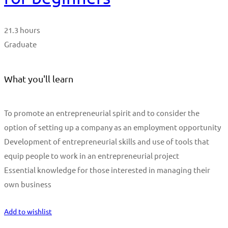
21.3 hours
Graduate
What you'll learn
To promote an entrepreneurial spirit and to consider the
option of setting up a company as an employment opportunity
Development of entrepreneurial skills and use of tools that
equip people to work in an entrepreneurial project
Essential knowledge for those interested in managing their
own business
Start Learning
Add to wishlist