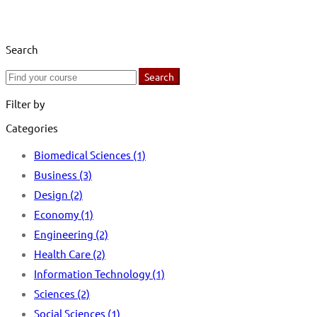
Search
Search
Search
for:
Filter by
Categories
Biomedical Sciences
(1)
Business
(3)
Design
(2)
Economy
(1)
Engineering
(2)
Health Care
(2)
Information Technology
(1)
Sciences
(2)
Social Sciences
(1)