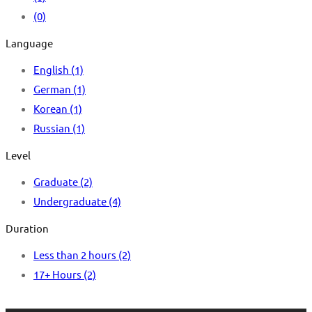
(0)
Language
English
(1)
German
(1)
Korean
(1)
Russian
(1)
Level
Graduate
(2)
Undergraduate
(4)
Duration
Less than 2 hours
(2)
17+ Hours
(2)