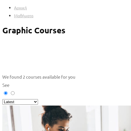
Αρχική
Μαθήματα
Graphic Courses
We found
2
courses available for you
See