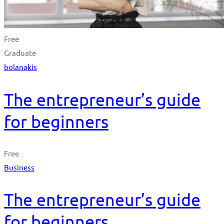
Free
Graduate
bolanakis
The entrepreneur’s guide
for beginners
Free
Business
The entrepreneur’s guide
for beginners