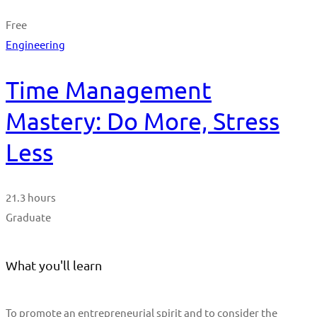
Free
Engineering
Time Management
Mastery: Do More, Stress
Less
21.3 hours
Graduate
What you'll learn
To promote an entrepreneurial spirit and to consider the