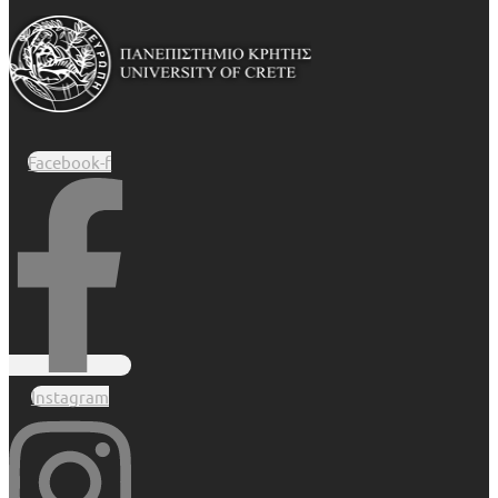
Facebook-f
Instagram