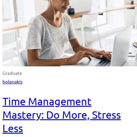
Graduate
bolanakis
Time Management
Mastery: Do More, Stress
Less