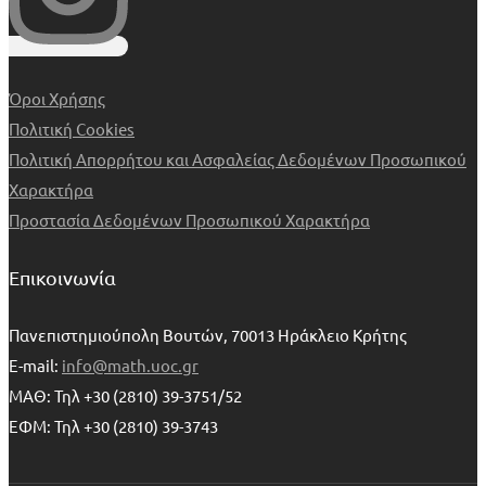
Όροι Χρήσης
Πολιτική Cookies
Πολιτική Απορρήτου και Ασφαλείας Δεδομένων Προσωπικού
Χαρακτήρα
Προστασία Δεδομένων Προσωπικού Χαρακτήρα
Επικοινωνία
Πανεπιστημιούπολη Βουτών, 70013 Ηράκλειο Κρήτης
E-mail:
info@math.uoc.gr
ΜΑΘ: Τηλ +30 (2810) 39-3751/52
ΕΦΜ: Τηλ +30 (2810) 39-3743