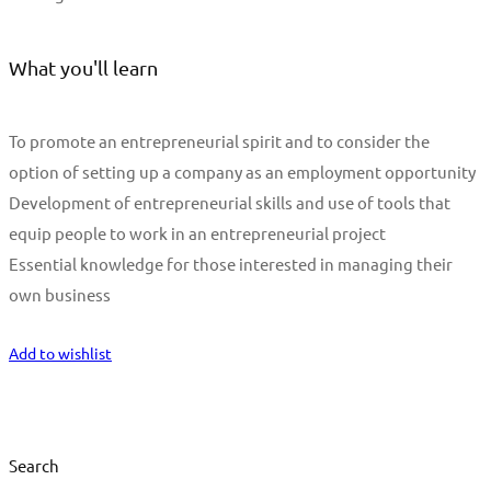
What you'll learn
To promote an entrepreneurial spirit and to consider the
option of setting up a company as an employment opportunity
Development of entrepreneurial skills and use of tools that
equip people to work in an entrepreneurial project
Essential knowledge for those interested in managing their
own business
Start Learning
Add to wishlist
Search