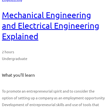
Mechanical Engineering
and Electrical Engineering
Explained
2 hours
Undergraduate
What you'll learn
To promote an entrepreneurial spirit and to consider the
option of setting up a company as an employment opportunity
Development of entrepreneurial skills and use of tools that