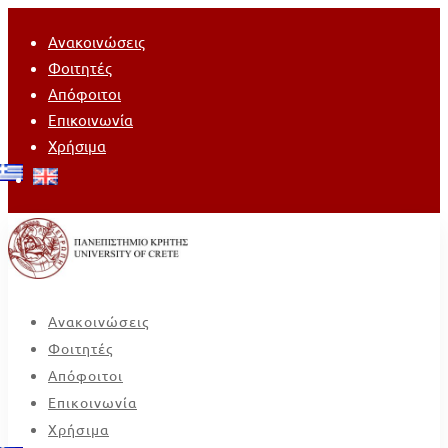
Ανακοινώσεις
Φοιτητές
Απόφοιτοι
Επικοινωνία
Χρήσιμα
Ανακοινώσεις
Φοιτητές
Απόφοιτοι
Επικοινωνία
Χρήσιμα