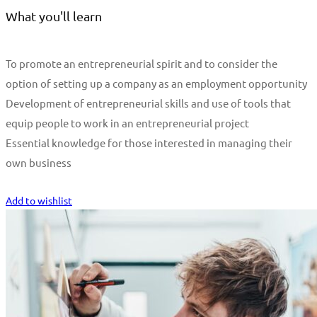
What you'll learn
To promote an entrepreneurial spirit and to consider the
option of setting up a company as an employment opportunity
Development of entrepreneurial skills and use of tools that
equip people to work in an entrepreneurial project
Essential knowledge for those interested in managing their
own business
Start Learning
Add to wishlist