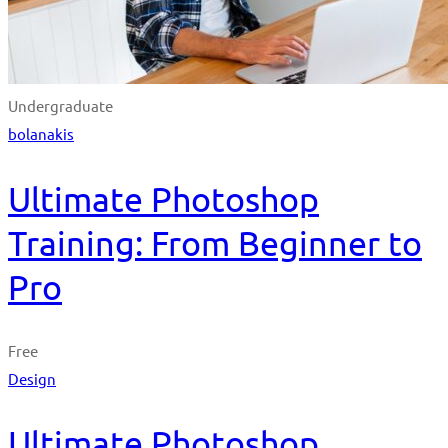
Undergraduate
bolanakis
Ultimate Photoshop
Training: From Beginner to
Pro
Free
Design
Ultimate Photoshop