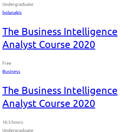
Undergraduate
bolanakis
The Business Intelligence
Analyst Course 2020
Free
Business
The Business Intelligence
Analyst Course 2020
10.5 hours
Undergraduate