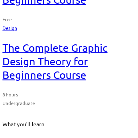
Free
Design
The Complete Graphic
Design Theory for
Beginners Course
8 hours
Undergraduate
What you'll learn