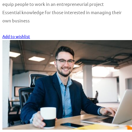
equip people to work in an entrepreneurial project
Essential knowledge for those interested in managing their
own business
Start Learning
Add to wishlist