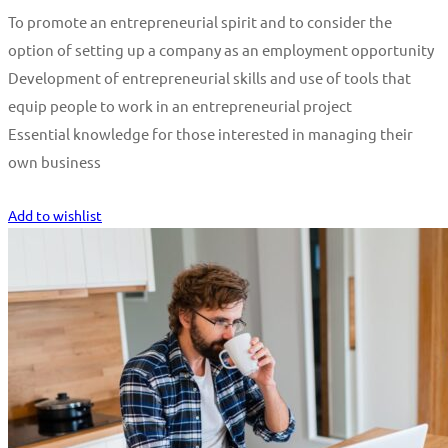
To promote an entrepreneurial spirit and to consider the
option of setting up a company as an employment opportunity
Development of entrepreneurial skills and use of tools that
equip people to work in an entrepreneurial project
Essential knowledge for those interested in managing their
own business
Start Learning
Add to wishlist