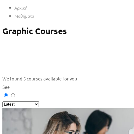
Αρχική
Μαθήματα
Graphic Courses
We found
5
courses available for you
See