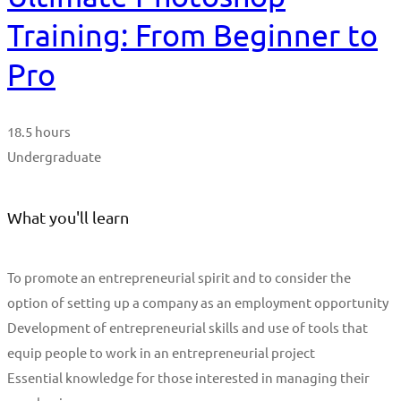
Training: From Beginner to
Pro
18.5 hours
Undergraduate
What you'll learn
To promote an entrepreneurial spirit and to consider the
option of setting up a company as an employment opportunity
Development of entrepreneurial skills and use of tools that
equip people to work in an entrepreneurial project
Essential knowledge for those interested in managing their