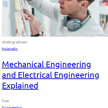
Undergraduate
bolanakis
Mechanical Engineering
and Electrical Engineering
Explained
Free
Engineering