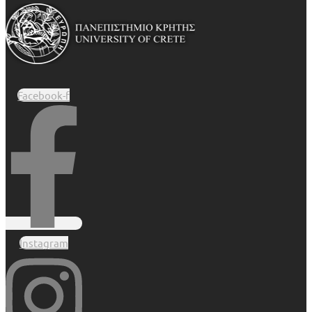
Facebook-f
Instagram