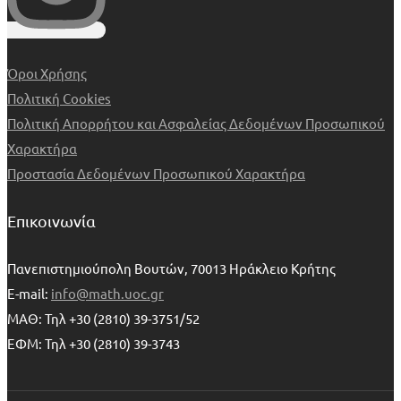
Όροι Χρήσης
Πολιτική Cookies
Πολιτική Απορρήτου και Ασφαλείας Δεδομένων Προσωπικού
Χαρακτήρα
Προστασία Δεδομένων Προσωπικού Χαρακτήρα
Επικοινωνία
Πανεπιστημιούπολη Βουτών, 70013 Ηράκλειο Κρήτης
E-mail:
info@math.uoc.gr
ΜΑΘ: Τηλ +30 (2810) 39-3751/52
ΕΦΜ: Τηλ +30 (2810) 39-3743