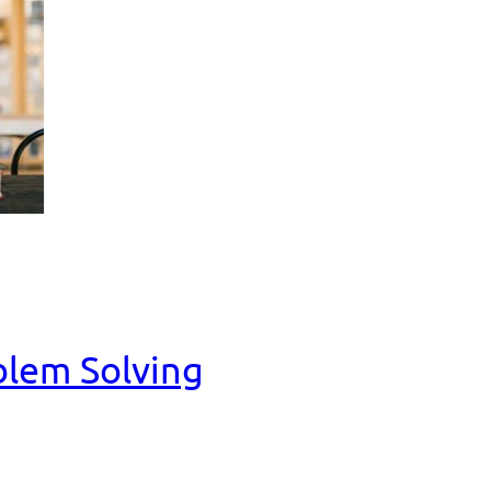
blem Solving