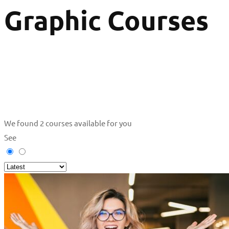
Graphic Courses
We found
2
courses available for you
See