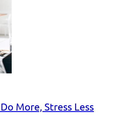
o More, Stress Less