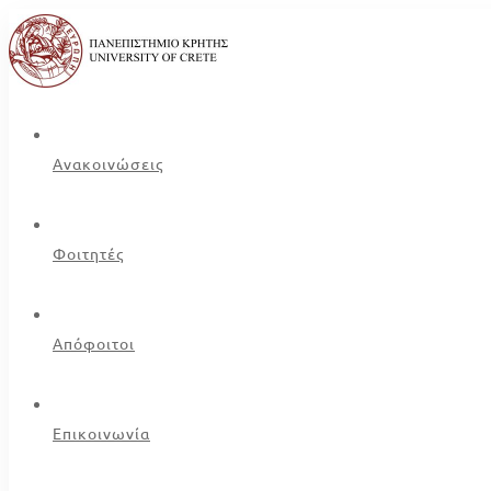
Ανακοινώσεις
Φοιτητές
Απόφοιτοι
Επικοινωνία