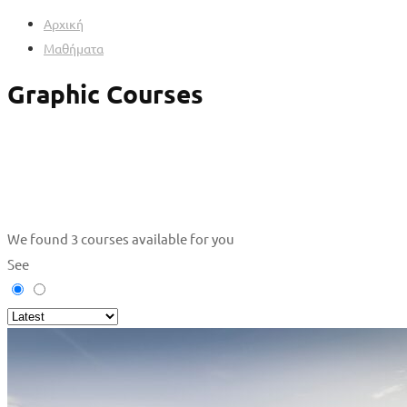
Αρχική
Μαθήματα
Graphic Courses
We found
3
courses available for you
See