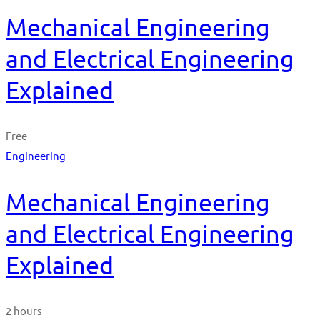
Mechanical Engineering
and Electrical Engineering
Explained
Free
Engineering
Mechanical Engineering
and Electrical Engineering
Explained
2 hours