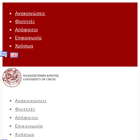
Ανακοινώσεις
Φοιτητές
Απόφοιτοι
Επικοινωνία
Χρήσιμα
Ανακοινώσεις
Φοιτητές
Απόφοιτοι
Επικοινωνία
Χρήσιμα