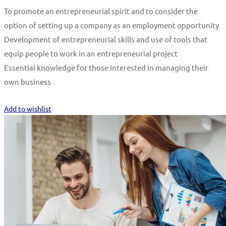
To promote an entrepreneurial spirit and to consider the
option of setting up a company as an employment opportunity
Development of entrepreneurial skills and use of tools that
equip people to work in an entrepreneurial project
Essential knowledge for those interested in managing their
own business
Start Learning
Add to wishlist