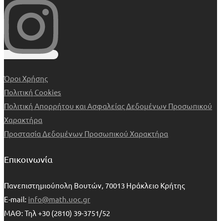
Όροι Χρήσης
Πολιτική Cookies
Πολιτική Απορρήτου και Ασφαλείας Δεδομένων Προσωπικού
Χαρακτήρα
Προστασία Δεδομένων Προσωπικού Χαρακτήρα
Επικοινωνία
Πανεπιστημιούπολη Βουτών, 70013 Ηράκλειο Κρήτης
E-mail:
info@math.uoc.gr
ΜΑΘ: Τηλ +30 (2810) 39-3751/52