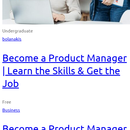
Undergraduate
bolanakis
Become a Product Manager
| Learn the Skills & Get the
Job
Free
Business
Become a Product Manager