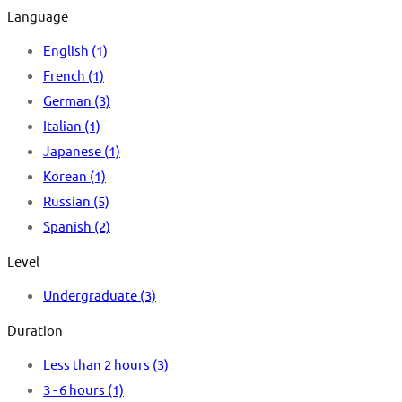
Language
English
(1)
French
(1)
German
(3)
Italian
(1)
Japanese
(1)
Korean
(1)
Russian
(5)
Spanish
(2)
Level
Undergraduate
(3)
Duration
Less than 2 hours
(3)
3 - 6 hours
(1)