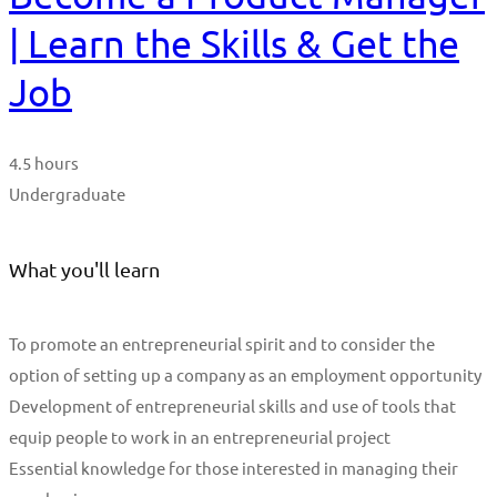
| Learn the Skills & Get the
Job
4.5 hours
Undergraduate
What you'll learn
To promote an entrepreneurial spirit and to consider the
option of setting up a company as an employment opportunity
Development of entrepreneurial skills and use of tools that
equip people to work in an entrepreneurial project
Essential knowledge for those interested in managing their