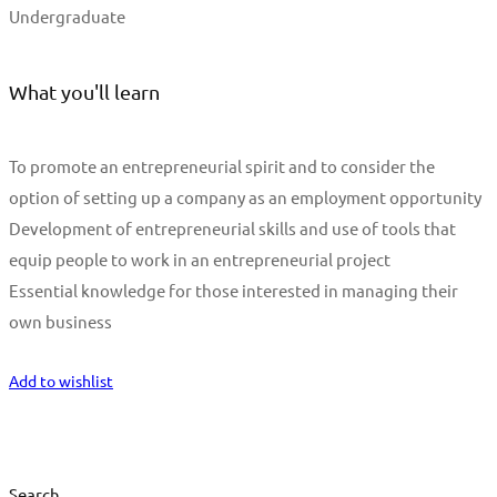
Undergraduate
What you'll learn
To promote an entrepreneurial spirit and to consider the
option of setting up a company as an employment opportunity
Development of entrepreneurial skills and use of tools that
equip people to work in an entrepreneurial project
Essential knowledge for those interested in managing their
own business
Start Learning
Add to wishlist
Search