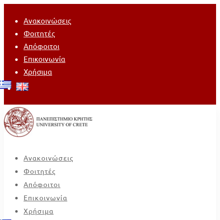
Ανακοινώσεις
Φοιτητές
Απόφοιτοι
Επικοινωνία
Χρήσιμα
Ανακοινώσεις
Φοιτητές
Απόφοιτοι
Επικοινωνία
Χρήσιμα