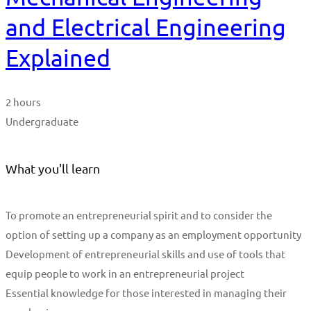
and Electrical Engineering
Explained
2 hours
Undergraduate
What you'll learn
To promote an entrepreneurial spirit and to consider the
option of setting up a company as an employment opportunity
Development of entrepreneurial skills and use of tools that
equip people to work in an entrepreneurial project
Essential knowledge for those interested in managing their