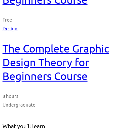
Free
Design
The Complete Graphic
Design Theory for
Beginners Course
8 hours
Undergraduate
What you'll learn