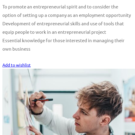
To promote an entrepreneurial spirit and to consider the
option of setting up a company as an employment opportunity
Development of entrepreneurial skills and use of tools that
equip people to work in an entrepreneurial project
Essential knowledge for those interested in managing their
own business
Start Learning
Add to wishlist