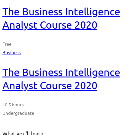
The Business Intelligence
Analyst Course 2020
Free
Business
The Business Intelligence
Analyst Course 2020
10.5 hours
Undergraduate
What you'll learn