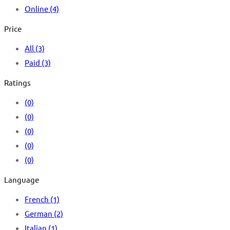
Online
(4)
Price
All
(3)
Paid
(3)
Ratings
(0)
(0)
(0)
(0)
(0)
Language
French
(1)
German
(2)
Italian
(1)