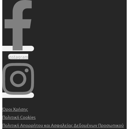
Instagram
Όροι Χρήσης
Πολιτική Cookies
Πολιτική Απορρήτου και Ασφαλείας Δεδομένων Προσωπικού