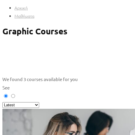
Αρχική
Μαθήματα
Graphic Courses
We found
3
courses available for you
See