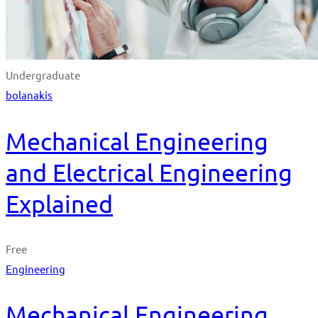
Undergraduate
bolanakis
Mechanical Engineering
and Electrical Engineering
Explained
Free
Engineering
Mechanical Engineering