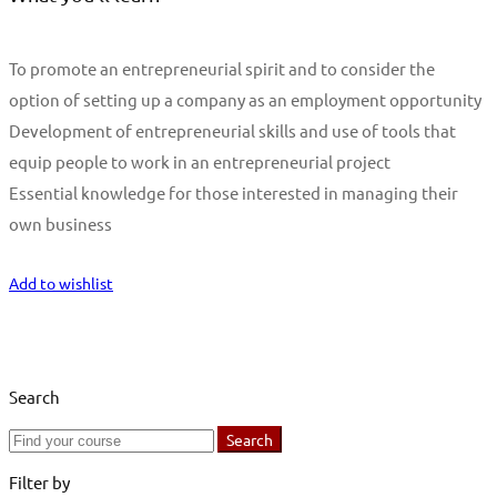
To promote an entrepreneurial spirit and to consider the
option of setting up a company as an employment opportunity
Development of entrepreneurial skills and use of tools that
equip people to work in an entrepreneurial project
Essential knowledge for those interested in managing their
own business
Start Learning
Add to wishlist
Search
Search
Search
for:
Filter by