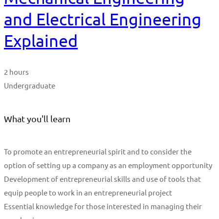
and Electrical Engineering
Explained
2 hours
Undergraduate
What you'll learn
To promote an entrepreneurial spirit and to consider the
option of setting up a company as an employment opportunity
Development of entrepreneurial skills and use of tools that
equip people to work in an entrepreneurial project
Essential knowledge for those interested in managing their