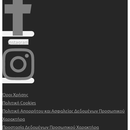
Instagram
Όροι Χρήσης
Πολιτική Cookies
Πολιτική Απορρήτου και Ασφαλείας Δεδομένων Προσωπικού
Χαρακτήρα
Προστασία Δεδομένων Προσωπικού Χαρακτήρα