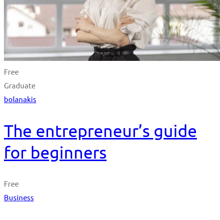
Free
Graduate
bolanakis
The entrepreneur’s guide
for beginners
Free
Business