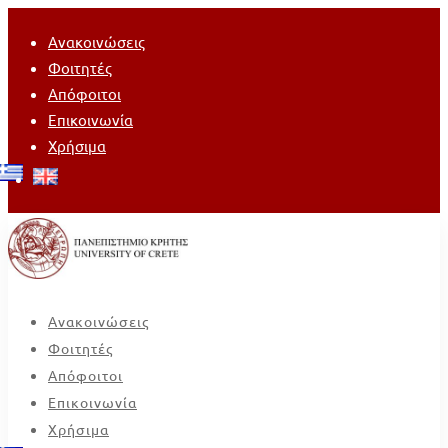
Ανακοινώσεις
Φοιτητές
Απόφοιτοι
Επικοινωνία
Χρήσιμα
Ανακοινώσεις
Φοιτητές
Απόφοιτοι
Επικοινωνία
Χρήσιμα