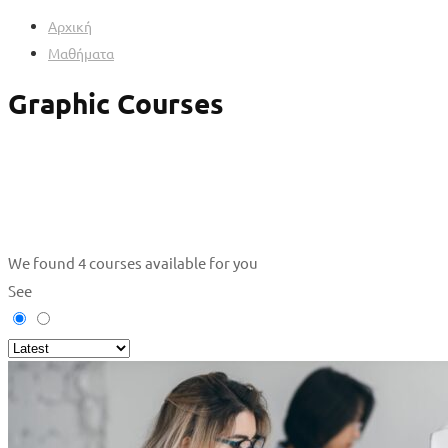
Αρχική
Μαθήματα
Graphic Courses
We found
4
courses available for you
See