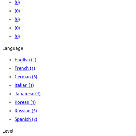
(0)
(0)
(0)
(0)
(0)
Language
English
(1)
French
(1)
German
(3)
Italian
(1)
Japanese
(1)
Korean
(1)
Russian
(5)
Spanish
(2)
Level