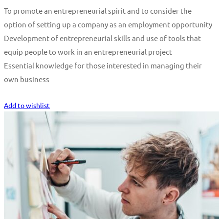
To promote an entrepreneurial spirit and to consider the
option of setting up a company as an employment opportunity
Development of entrepreneurial skills and use of tools that
equip people to work in an entrepreneurial project
Essential knowledge for those interested in managing their
own business
Start Learning
Add to wishlist