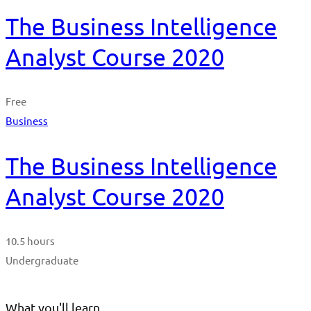
The Business Intelligence
Analyst Course 2020
Free
Business
The Business Intelligence
Analyst Course 2020
10.5 hours
Undergraduate
What you'll learn