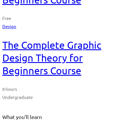
Free
Design
The Complete Graphic
Design Theory for
Beginners Course
8 hours
Undergraduate
What you'll learn