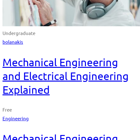
Undergraduate
bolanakis
Mechanical Engineering
and Electrical Engineering
Explained
Free
Engineering
Mechanical Engineering