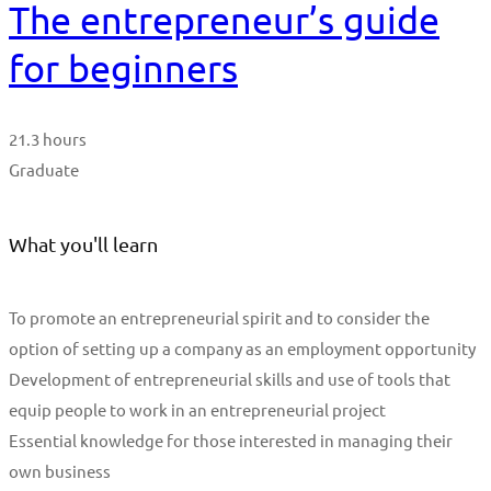
The entrepreneur’s guide
for beginners
21.3 hours
Graduate
What you'll learn
To promote an entrepreneurial spirit and to consider the
option of setting up a company as an employment opportunity
Development of entrepreneurial skills and use of tools that
equip people to work in an entrepreneurial project
Essential knowledge for those interested in managing their
own business