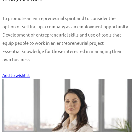
To promote an entrepreneurial spirit and to consider the
option of setting up a company as an employment opportunity
Development of entrepreneurial skills and use of tools that
equip people to work in an entrepreneurial project
Essential knowledge for those interested in managing their
own business
Start Learning
Add to wishlist