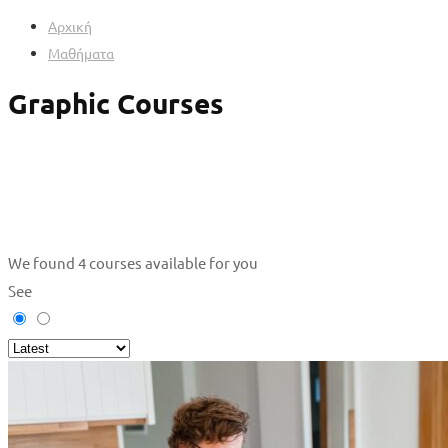
Αρχική
Μαθήματα
Graphic Courses
We found
4
courses available for you
See