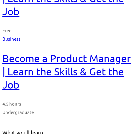
Job
Free
Business
Become a Product Manager
| Learn the Skills & Get the
Job
4.5 hours
Undergraduate
What you'll learn