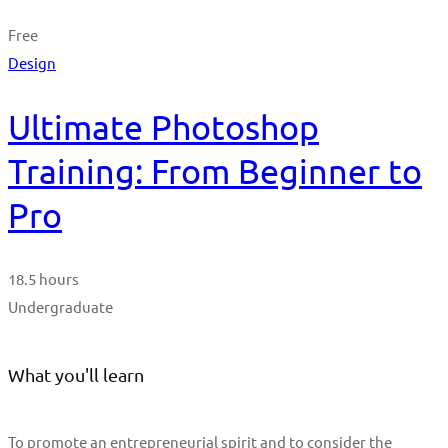
Free
Design
Ultimate Photoshop
Training: From Beginner to
Pro
18.5 hours
Undergraduate
What you'll learn
To promote an entrepreneurial spirit and to consider the