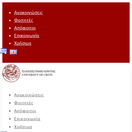
Ανακοινώσεις
Φοιτητές
Απόφοιτοι
Επικοινωνία
Χρήσιμα
Ανακοινώσεις
Φοιτητές
Απόφοιτοι
Επικοινωνία
Χρήσιμα