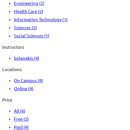
Engineering
(2)
Health Care
(2)
Information Technology
(1)
Sciences
(2)
Social Sciences
(1)
Instructors
bolanakis
(4)
Locations
On Campus
(8)
Online
(4)
Price
All
(6)
Free
(2)
Paid
(4)