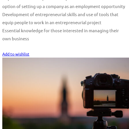
option of setting up a company as an employment opportunity
Development of entrepreneurial skills and use of tools that
equip people to work in an entrepreneurial project
Essential knowledge for those interested in managing their
own business
Start Learning
Add to wishlist