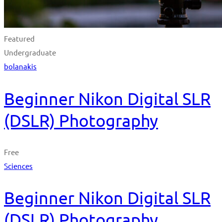
Featured
Undergraduate
bolanakis
Beginner Nikon Digital SLR
(DSLR) Photography
Free
Sciences
Beginner Nikon Digital SLR
(DSLR) Photography