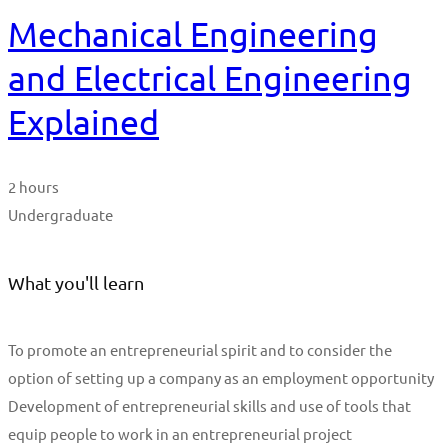
Mechanical Engineering
and Electrical Engineering
Explained
2 hours
Undergraduate
What you'll learn
To promote an entrepreneurial spirit and to consider the
option of setting up a company as an employment opportunity
Development of entrepreneurial skills and use of tools that
equip people to work in an entrepreneurial project