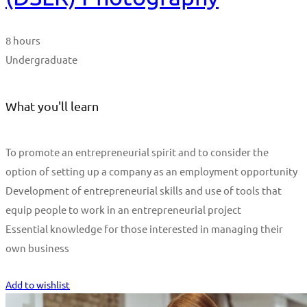
8 hours
Undergraduate
What you'll learn
To promote an entrepreneurial spirit and to consider the
option of setting up a company as an employment opportunity
Development of entrepreneurial skills and use of tools that
equip people to work in an entrepreneurial project
Essential knowledge for those interested in managing their
own business
Start Learning
Add to wishlist