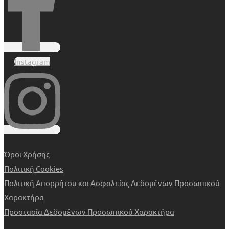
Instagram
Όροι Χρήσης
Πολιτική Cookies
Πολιτική Απορρήτου και Ασφαλείας Δεδομένων Προσωπικού
Χαρακτήρα
Προστασία Δεδομένων Προσωπικού Χαρακτήρα