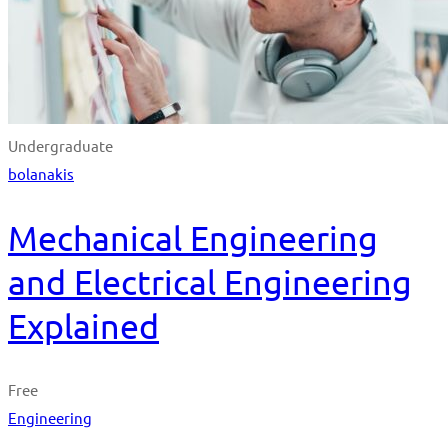
Undergraduate
bolanakis
Mechanical Engineering
and Electrical Engineering
Explained
Free
Engineering