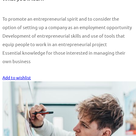
To promote an entrepreneurial spirit and to consider the
option of setting up a company as an employment opportunity
Development of entrepreneurial skills and use of tools that
equip people to work in an entrepreneurial project
Essential knowledge for those interested in managing their
own business
Start Learning
Add to wishlist