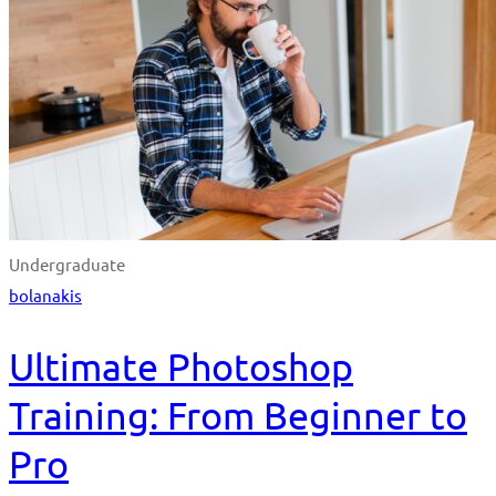
Undergraduate
bolanakis
Ultimate Photoshop
Training: From Beginner to
Pro