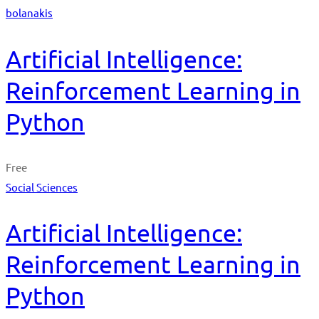
bolanakis
Artificial Intelligence:
Reinforcement Learning in
Python
Free
Social Sciences
Artificial Intelligence:
Reinforcement Learning in
Python