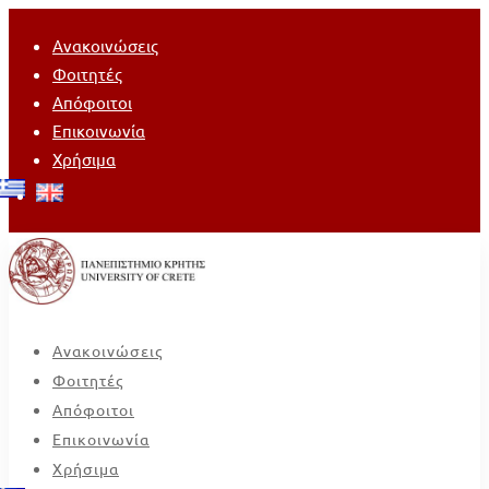
Ανακοινώσεις
Φοιτητές
Απόφοιτοι
Επικοινωνία
Χρήσιμα
Ανακοινώσεις
Φοιτητές
Απόφοιτοι
Επικοινωνία
Χρήσιμα