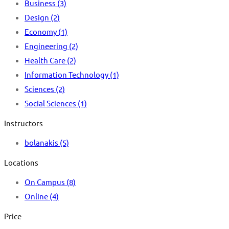
Business
(3)
Design
(2)
Economy
(1)
Engineering
(2)
Health Care
(2)
Information Technology
(1)
Sciences
(2)
Social Sciences
(1)
Instructors
bolanakis
(5)
Locations
On Campus
(8)
Online
(4)
Price