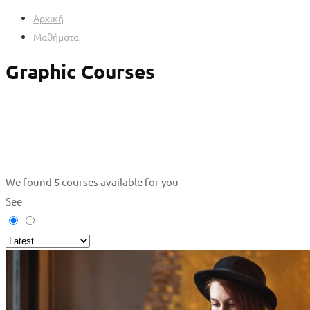
Αρχική
Μαθήματα
Graphic Courses
We found
5
courses available for you
See