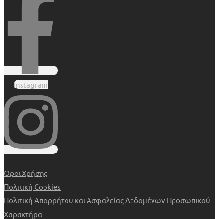
Instagram
Όροι Χρήσης
Πολιτική Cookies
Πολιτική Απορρήτου και Ασφαλείας Δεδομένων Προσωπικού
Χαρακτήρα