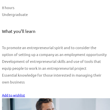
8 hours
Undergraduate
What you'll learn
To promote an entrepreneurial spirit and to consider the
option of setting up a company as an employment opportunity
Development of entrepreneurial skills and use of tools that
equip people to work in an entrepreneurial project
Essential knowledge for those interested in managing their
own business
Start Learning
Add to wishlist