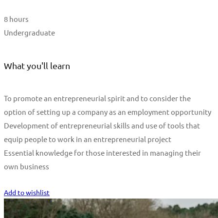
8 hours
Undergraduate
What you'll learn
To promote an entrepreneurial spirit and to consider the
option of setting up a company as an employment opportunity
Development of entrepreneurial skills and use of tools that
equip people to work in an entrepreneurial project
Essential knowledge for those interested in managing their
own business
Start Learning
Add to wishlist