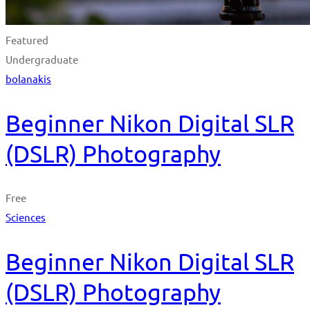
Featured
Undergraduate
bolanakis
Beginner Nikon Digital SLR
(DSLR) Photography
Free
Sciences
Beginner Nikon Digital SLR
(DSLR) Photography