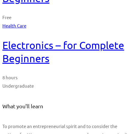
Free
Health Care
Electronics – for Complete
Beginners
8 hours
Undergraduate
What you'll learn
To promote an entrepreneurial spirit and to consider the