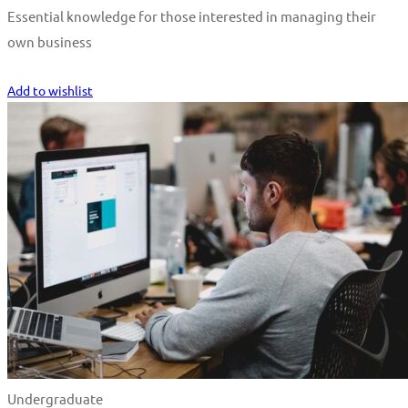
Essential knowledge for those interested in managing their
own business
Start Learning
Add to wishlist
Undergraduate