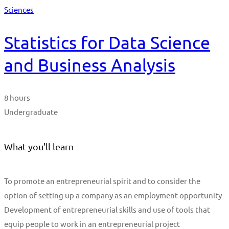
Sciences
Statistics for Data Science
and Business Analysis
8 hours
Undergraduate
What you'll learn
To promote an entrepreneurial spirit and to consider the
option of setting up a company as an employment opportunity
Development of entrepreneurial skills and use of tools that
equip people to work in an entrepreneurial project