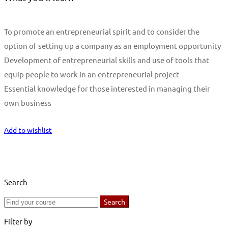
To promote an entrepreneurial spirit and to consider the
option of setting up a company as an employment opportunity
Development of entrepreneurial skills and use of tools that
equip people to work in an entrepreneurial project
Essential knowledge for those interested in managing their
own business
Start Learning
Add to wishlist
Search
Search
Search
for:
Filter by