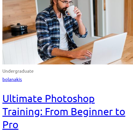
Undergraduate
bolanakis
Ultimate Photoshop
Training: From Beginner to
Pro