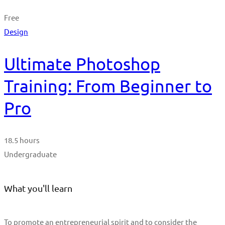
Free
Design
Ultimate Photoshop
Training: From Beginner to
Pro
18.5 hours
Undergraduate
What you'll learn
To promote an entrepreneurial spirit and to consider the