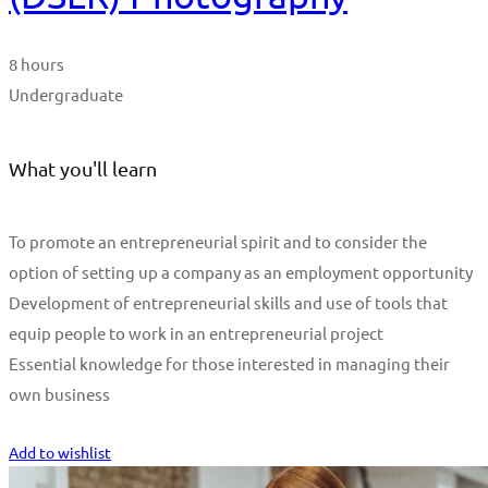
8 hours
Undergraduate
What you'll learn
To promote an entrepreneurial spirit and to consider the
option of setting up a company as an employment opportunity
Development of entrepreneurial skills and use of tools that
equip people to work in an entrepreneurial project
Essential knowledge for those interested in managing their
own business
Start Learning
Add to wishlist