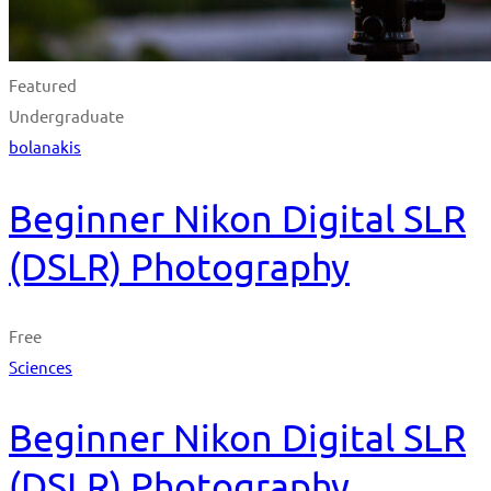
Featured
Undergraduate
bolanakis
Beginner Nikon Digital SLR
(DSLR) Photography
Free
Sciences
Beginner Nikon Digital SLR
(DSLR) Photography