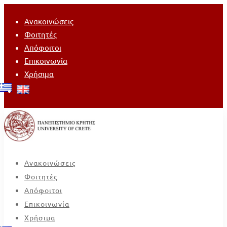
Ανακοινώσεις
Φοιτητές
Απόφοιτοι
Επικοινωνία
Χρήσιμα
Ανακοινώσεις
Φοιτητές
Απόφοιτοι
Επικοινωνία
Χρήσιμα