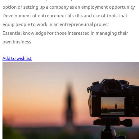
option of setting up a company as an employment opportunity
Development of entrepreneurial skills and use of tools that
equip people to work in an entrepreneurial project
Essential knowledge for those interested in managing their
own business
Start Learning
Add to wishlist