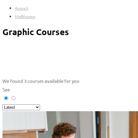
Αρχική
Μαθήματα
Graphic Courses
We found
3
courses available for you
See