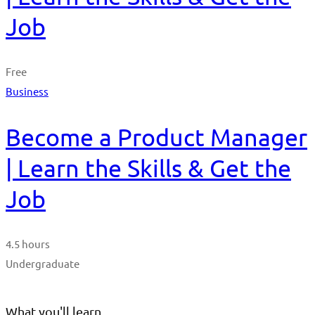
Job
Free
Business
Become a Product Manager
| Learn the Skills & Get the
Job
4.5 hours
Undergraduate
What you'll learn