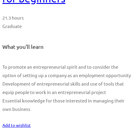
21.3 hours
Graduate
What you'll learn
To promote an entrepreneurial spirit and to consider the
option of setting up a company as an employment opportunity
Development of entrepreneurial skills and use of tools that
equip people to work in an entrepreneurial project
Essential knowledge for those interested in managing their
own business
Start Learning
Add to wishlist