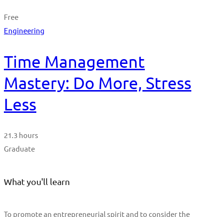
Free
Engineering
Time Management
Mastery: Do More, Stress
Less
21.3 hours
Graduate
What you'll learn
To promote an entrepreneurial spirit and to consider the