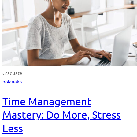
Graduate
bolanakis
Time Management
Mastery: Do More, Stress
Less