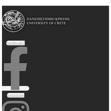
Facebook-f
Instagram