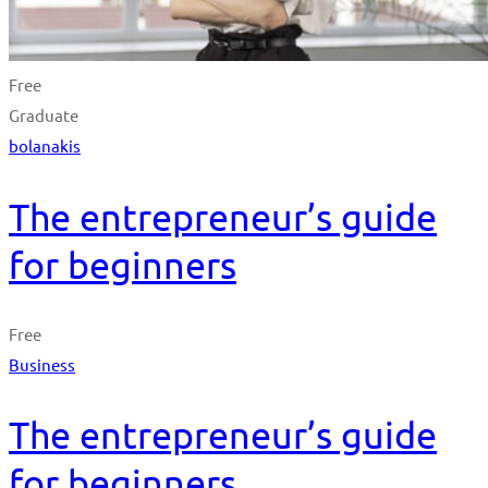
Free
Graduate
bolanakis
The entrepreneur’s guide
for beginners
Free
Business
The entrepreneur’s guide
for beginners