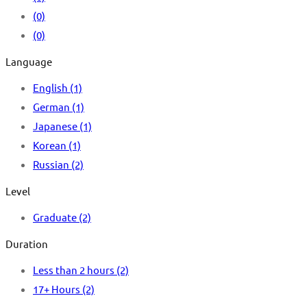
(0)
(0)
Language
English
(1)
German
(1)
Japanese
(1)
Korean
(1)
Russian
(2)
Level
Graduate
(2)
Duration
Less than 2 hours
(2)
17+ Hours
(2)