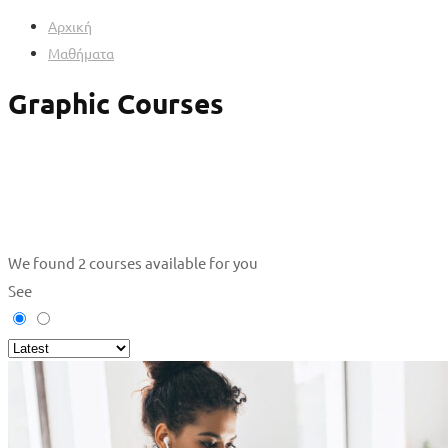
Αρχική
Μαθήματα
Graphic Courses
We found
2
courses available for you
See