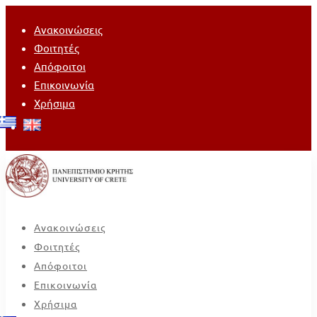
Ανακοινώσεις
Φοιτητές
Απόφοιτοι
Επικοινωνία
Χρήσιμα
Ανακοινώσεις
Φοιτητές
Απόφοιτοι
Επικοινωνία
Χρήσιμα