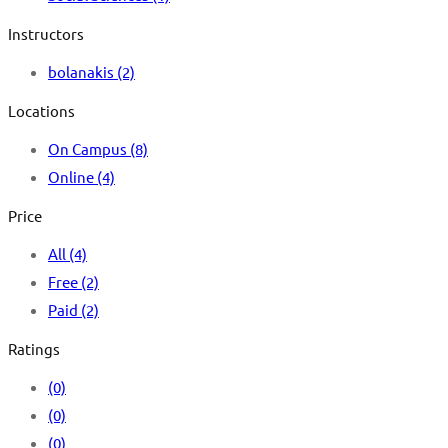
Instructors
bolanakis
(2)
Locations
On Campus
(8)
Online
(4)
Price
All
(4)
Free
(2)
Paid
(2)
Ratings
(0)
(0)
(0)