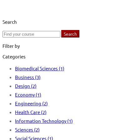
Search
Search
Search
for:
Filter by
Categories
Biomedical Sciences
(1)
Business
(3)
Design
(2)
Economy
(1)
Engineering
(2)
Health Care
(2)
Information Technology
(1)
Sciences
(2)
Social Sciences
(1)