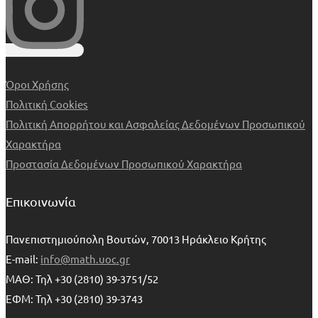
Όροι Χρήσης
Πολιτική Cookies
Πολιτική Απορρήτου και Ασφαλείας Δεδομένων Προσωπικού
Χαρακτήρα
Προστασία Δεδομένων Προσωπικού Χαρακτήρα
Επικοινωνία
Πανεπιστημιούπολη Βουτών, 70013 Ηράκλειο Κρήτης
E-mail:
info@math.uoc.gr
ΜΑΘ: Τηλ +30 (2810) 39-3751/52
ΕΦΜ: Τηλ +30 (2810) 39-3743