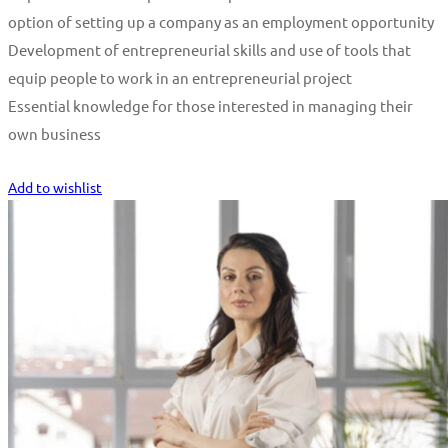
option of setting up a company as an employment opportunity
Development of entrepreneurial skills and use of tools that
equip people to work in an entrepreneurial project
Essential knowledge for those interested in managing their
own business
Start Learning
Add to wishlist